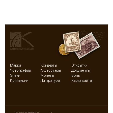
Марки
Конверты
Открытки
Фотографии
Аксессуары
Документы
Знаки
Монеты
Боны
Коллекции
Литература
Карта сайта