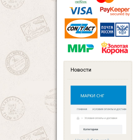
Новости