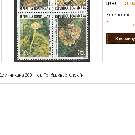
1 350,00
Цена:
Количество:
*
Доминикана 2001 год. Грибы, квартблок (н