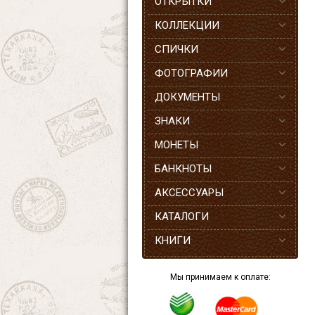
ОТКРЫТКИ
КОЛЛЕКЦИИ
СПИЧКИ
ФОТОГРАФИИ
ДОКУМЕНТЫ
ЗНАКИ
МОНЕТЫ
БАНКНОТЫ
АКСЕССУАРЫ
КАТАЛОГИ
КНИГИ
Мы принимаем к оплате: