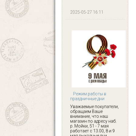
2025-05-27 16:11
Режим работы в
праздничные дни
Уважаемые покупатели,
обращаем Ваше
внимание, что наш
магазин по адресу наб.
р. Мойки, 51 - 7 мая
работает с 13.00, 8 и 9
мая выходные дни.