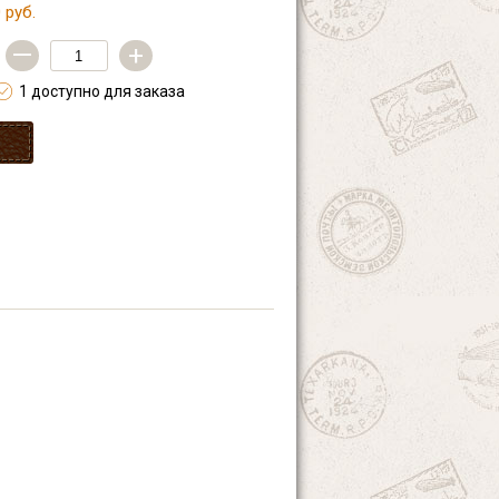
 руб.
—
+
1 доступно для заказа