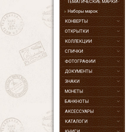
ТЕМАТИЧЕСКИЕ МАРКИ
Наборы марок
КОНВЕРТЫ
ОТКРЫТКИ
КОЛЛЕКЦИИ
СПИЧКИ
ФОТОГРАФИИ
ДОКУМЕНТЫ
ЗНАКИ
МОНЕТЫ
БАНКНОТЫ
АКСЕССУАРЫ
КАТАЛОГИ
КНИГИ