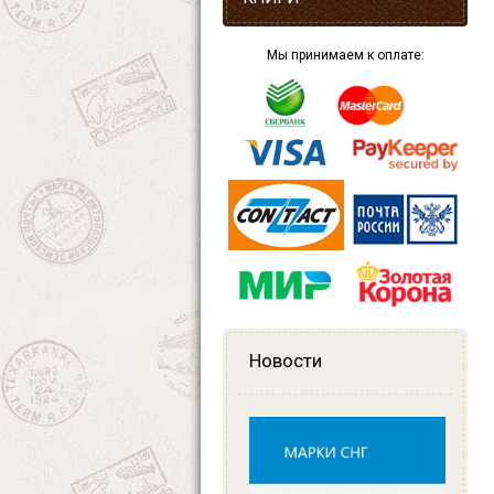
Мы принимаем к оплате:
Новости