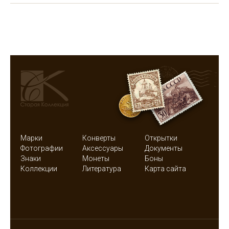
Марки
Конверты
Открытки
Фотографии
Аксессуары
Документы
Знаки
Монеты
Боны
Коллекции
Литература
Карта сайта