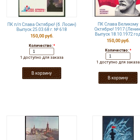
ПК Слава Великому
ПК п/п Слава Октябрю! (б. Лосин)
Октябрю! 1917 (Ленин
Выпуск 25.03.68 г. № 618
Выпуск 18.10.1972 го
150,00 руб.
150,00 руб.
Количество:
*
Количество:
*
1 доступно для заказа
1 доступно для заказа