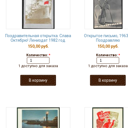
Поздравительная открытка. Слава
Открытое письмо, 1963 
Октябрю! Лениздат 1982 год.
Поздравляю
150,00 руб.
150,00 руб.
Количество:
*
Количество:
*
1 доступно для заказа
1 доступно для заказа