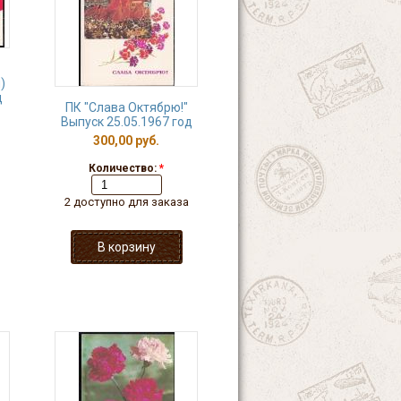
)
д
ПК "Слава Октябрю!"
Выпуск 25.05.1967 год
300,00 руб.
Количество:
*
2 доступно для заказа