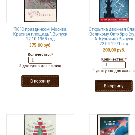
ПК "С праздником! Москва.
Открытка двойная Сла
Красная площадь". Выпуск
Великому Октябрю (ху
12.10.1968 год
А. Кузьмин) Выпуск
22.04.1971 год
375,00 руб.
200,00 руб.
Количество:
*
Количество:
*
3 доступно для заказа
1 доступно для заказа