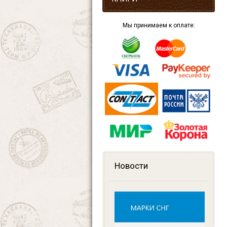
Мы принимаем к оплате:
Новости