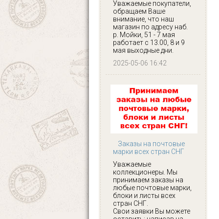
Уважаемые покупатели,
обращаем Ваше
внимание, что наш
магазин по адресу наб.
р. Мойки, 51 - 7 мая
работает с 13.00, 8 и 9
мая выходные дни.
2025-05-06 16:42
Заказы на почтовые
марки всех стран СНГ
Уважаемые
коллекционеры. Мы
принимаем заказы на
любые почтовые марки,
блоки и листы всех
стран СНГ.
Свои заявки Вы можете