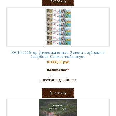
КНДР 2005 год. Дикие животные, 2 листа. с зубцами и
беззубцов. Совместный выпуск.
16 000,00 руб.
Количество:
*
1 доступно для заказа