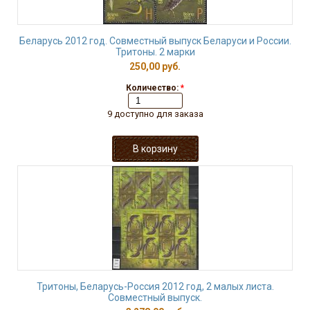
Беларусь 2012 год. Совместный выпуск Беларуси и России.
Тритоны. 2 марки
250,00 руб.
Количество:
*
9 доступно для заказа
Тритоны, Беларусь-Россия 2012 год, 2 малых листа.
Совместный выпуск.