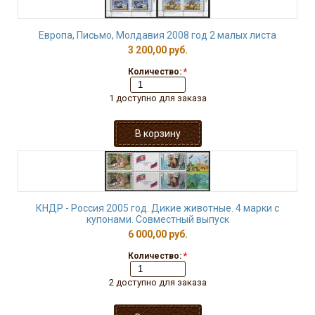
Европа, Письмо, Молдавия 2008 год 2 малых листа
3 200,00 руб.
Количество:
*
1 доступно для заказа
КНДР - Россия 2005 год. Дикие животные. 4 марки с
купонами. Совместный выпуск
6 000,00 руб.
Количество:
*
2 доступно для заказа