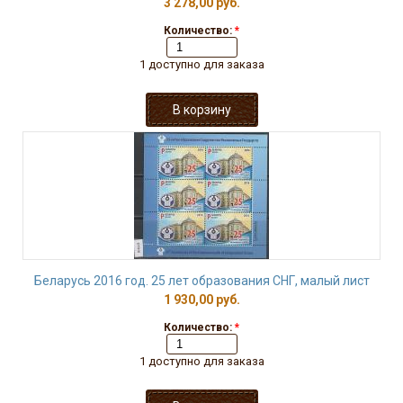
3 278,00 руб.
Количество:
*
1 доступно для заказа
Беларусь 2016 год. 25 лет образования СНГ, малый лист
1 930,00 руб.
Количество:
*
1 доступно для заказа