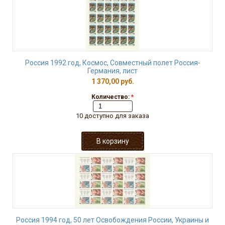
Россия 1992 год, Космос, Совместный полет Россия-
Германия, лист
1 370,00 руб.
Количество:
*
10 доступно для заказа
Россия 1994 год, 50 лет Освобождения России, Украины и