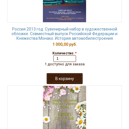
Россия 2013 год. Сувенирный набор в художественной
обложке. Совместный выпуск Российской Федерации и
Княжества Монако. История автомобилестроения
1 000,00 руб.
Количество:
*
1 доступно для заказа