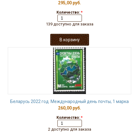
295,00 руб.
Количество:
*
139 доступно для заказа
Беларусь 2022 год. Международный день почты, 1 марка
260,00 руб.
Количество:
*
2 доступно для заказа