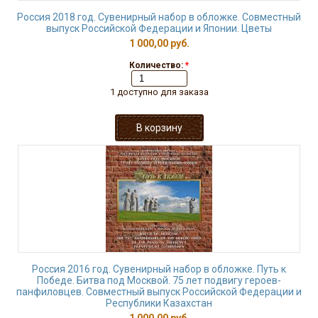
Россия 2018 год. Сувенирный набор в обложке. Совместный
выпуск Российской Федерации и Японии. Цветы
1 000,00 руб.
Количество:
*
1 доступно для заказа
Россия 2016 год. Сувенирный набор в обложке. Путь к
Победе. Битва под Москвой. 75 лет подвигу героев-
панфиловцев. Совместный выпуск Российской Федерации и
Республики Казахстан