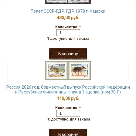
Полет СССР-ГДР, ГДР 1978 г, 4 марки
480,00 руб.
Количество:
*
1 доступно для заказа
Россия 2026 год. Совместный выпуск Российской Федерации
и Республики Филиппины. Фауна 1 сцепка (ном.70 ₽)
140,00 руб.
Количество:
*
10 доступно для заказа