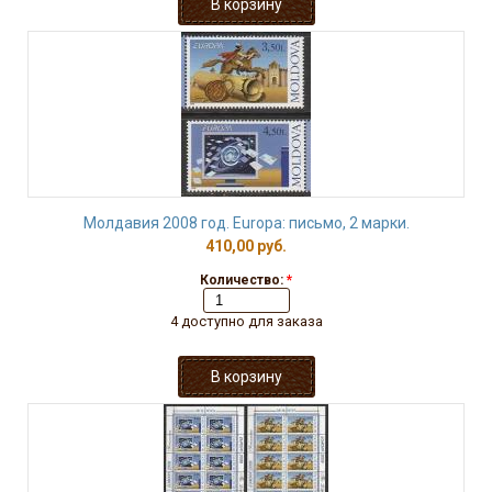
Молдавия 2008 год. Europa: письмо, 2 марки.
410,00 руб.
Количество:
*
4 доступно для заказа