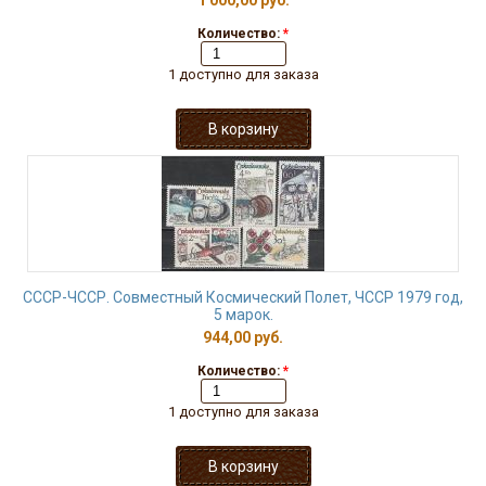
1 000,00 руб.
Количество:
*
1 доступно для заказа
СССР-ЧССР. Совместный Космический Полет, ЧССР 1979 год,
5 марок.
944,00 руб.
Количество:
*
1 доступно для заказа