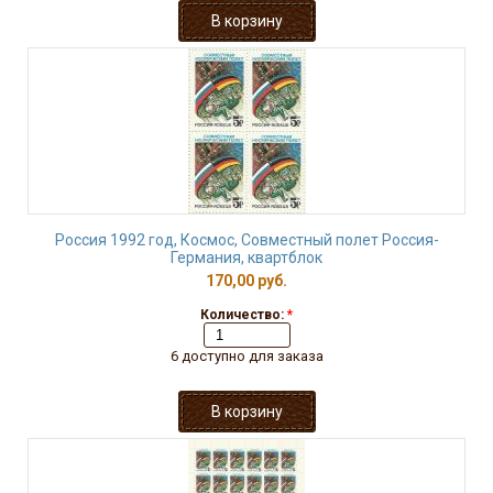
Россия 1992 год, Космос, Совместный полет Россия-
Германия, квартблок
170,00 руб.
Количество:
*
6 доступно для заказа