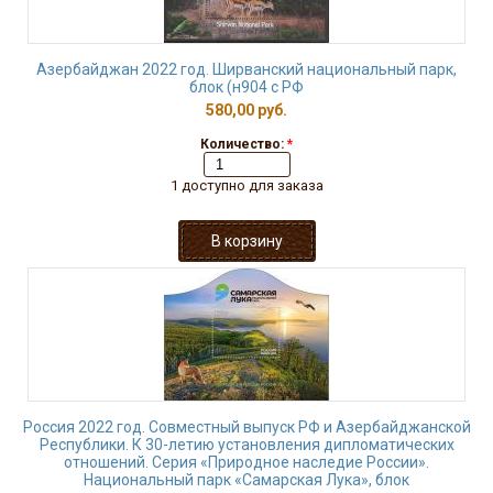
Азербайджан 2022 год. Ширванский национальный парк,
блок (н904 с РФ
580,00 руб.
Количество:
*
1 доступно для заказа
Россия 2022 год. Совместный выпуск РФ и Азербайджанской
Республики. К 30-летию установления дипломатических
отношений. Серия «Природное наследие России».
Национальный парк «Самарская Лука», блок