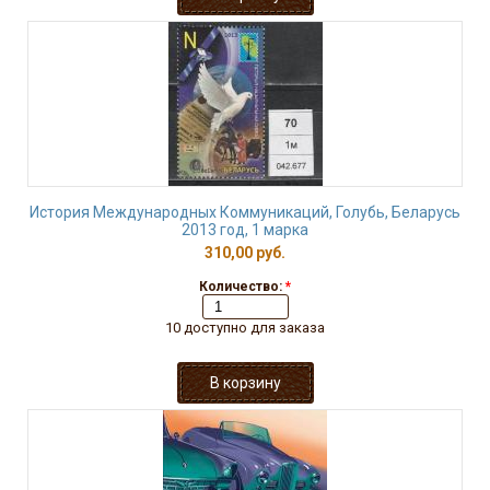
История Международных Коммуникаций, Голубь, Беларусь
2013 год, 1 марка
310,00 руб.
Количество:
*
10 доступно для заказа