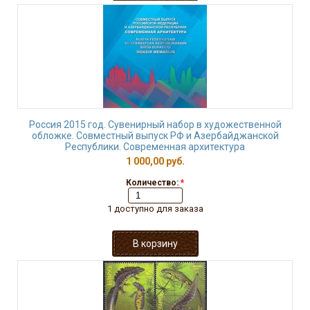
Россия 2015 год. Сувенирный набор в художественной
обложке. Совместный выпуск РФ и Азербайджанской
Республики. Современная архитектура
1 000,00 руб.
Количество:
*
1 доступно для заказа