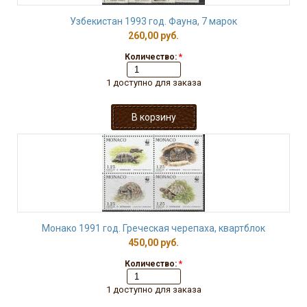
Узбекистан 1993 год. Фауна, 7 марок
260,00 руб.
Количество:
*
1 доступно для заказа
Монако 1991 год. Греческая черепаха, квартблок
450,00 руб.
Количество:
*
1 доступно для заказа