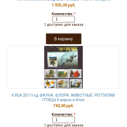
1 935,00 руб.
Количество:
*
1 доступно для заказа
КУБА 2011год ФАУНА. ФЛОРА. ЖИВОТНЫЕ. РЕПТИЛИИ.
ПТИЦЫ 6 марок и блок
740,00 руб.
Количество:
*
1 доступно для заказа