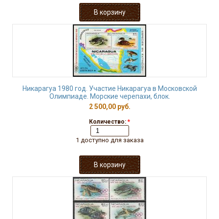
Никарагуа 1980 год. Участие Никарагуа в Московской
Олимпиаде. Морские черепахи, блок.
2 500,00 руб.
Количество:
*
1 доступно для заказа