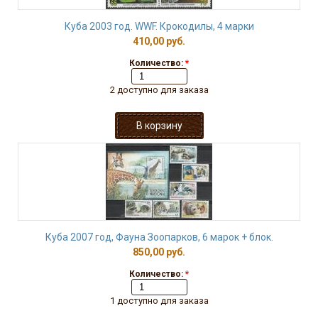
Куба 2003 год. WWF. Крокодилы, 4 марки
410,00 руб.
Количество:
*
2 доступно для заказа
Куба 2007 год, Фауна Зоопарков, 6 марок + блок.
850,00 руб.
Количество:
*
1 доступно для заказа