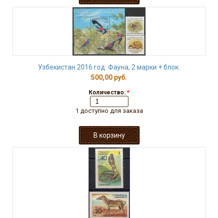
Узбекистан 2016 год. Фауна, 2 марки + блок.
500,00 руб.
Количество:
*
1 доступно для заказа