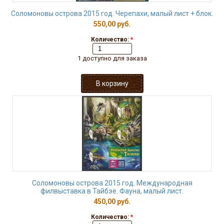
Соломоновы острова 2015 год. Черепахи, малый лист + блок.
550,00 руб.
Количество:
*
1 доступно для заказа
Соломоновы острова 2015 год. Международная
филвыставка в Тайбэе. Фауна, малый лист.
450,00 руб.
Количество:
*