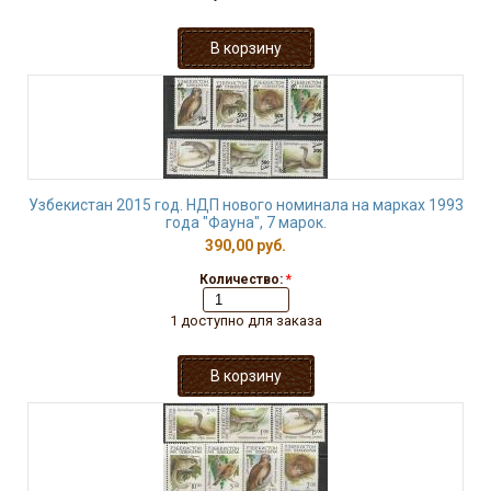
Узбекистан 2015 год. НДП нового номинала на марках 1993
года "Фауна", 7 марок.
390,00 руб.
Количество:
*
1 доступно для заказа