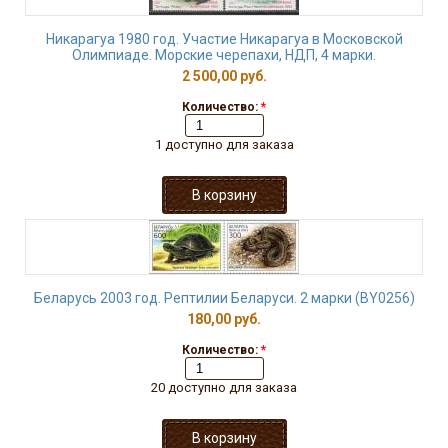
Никарагуа 1980 год. Участие Никарагуа в Московской
Олимпиаде. Морские черепахи, НДП, 4 марки.
2 500,00 руб.
Количество:
*
1 доступно для заказа
Беларусь 2003 год. Рептилии Беларуси. 2 марки (BY0256)
180,00 руб.
Количество:
*
20 доступно для заказа