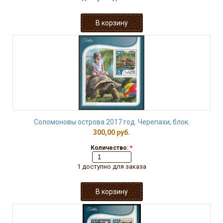
Соломоновы острова 2017 год. Черепахи, блок.
300,00 руб.
Количество:
*
1 доступно для заказа