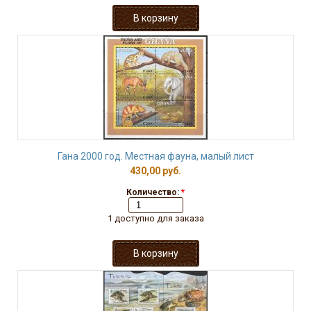
Гана 2000 год. Местная фауна, малый лист
430,00 руб.
Количество:
*
1 доступно для заказа