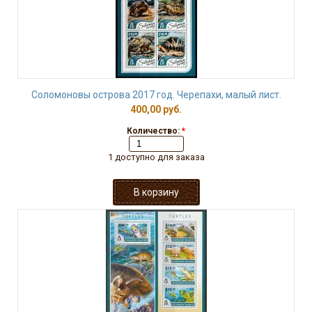
Соломоновы острова 2017 год. Черепахи, малый лист.
400,00 руб.
Количество:
*
1 доступно для заказа