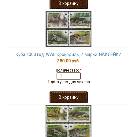
Куба 2003 год. WWF. Крокодилы, 4 марки. НАКЛЕЙКИ
380,00 руб.
Количество:
*
1 доступно для заказа