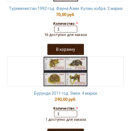
Туркменистан 1992 год. Фауна Азии. Кулан, кобра. 2 марки
70,00 руб.
Количество:
*
16 доступно для заказа
Бурунди 2011 год. Змеи. 4 марки
290,00 руб.
Количество:
*
1 доступно для заказа