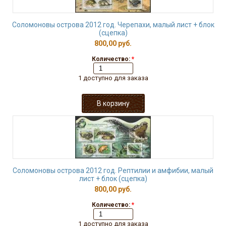
Соломоновы острова 2012 год. Черепахи, малый лист + блок
(сцепка)
800,00 руб.
Количество:
*
1 доступно для заказа
Соломоновы острова 2012 год. Рептилии и амфибии, малый
лист + блок (сцепка)
800,00 руб.
Количество:
*
1 доступно для заказа