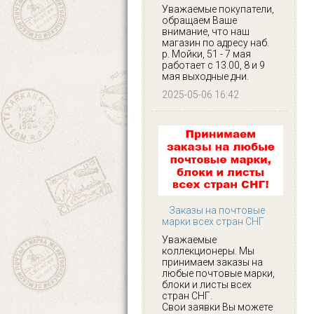
Уважаемые покупатели,
обращаем Ваше
внимание, что наш
магазин по адресу наб.
р. Мойки, 51 - 7 мая
работает с 13.00, 8 и 9
мая выходные дни.
2025-05-06 16:42
Заказы на почтовые
марки всех стран СНГ
Уважаемые
коллекционеры. Мы
принимаем заказы на
любые почтовые марки,
блоки и листы всех
стран СНГ.
Свои заявки Вы можете