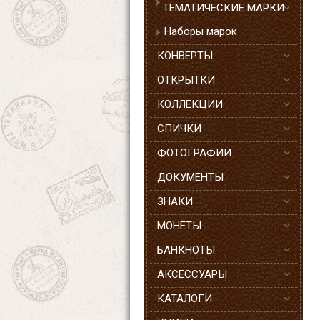
ТЕМАТИЧЕСКИЕ МАРКИ
Наборы марок
КОНВЕРТЫ
ОТКРЫТКИ
КОЛЛЕКЦИИ
СПИЧКИ
ФОТОГРАФИИ
ДОКУМЕНТЫ
ЗНАКИ
МОНЕТЫ
БАНКНОТЫ
АКСЕССУАРЫ
КАТАЛОГИ