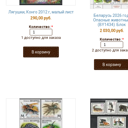
Лягушки, Конго 2012 г, малый лист
Беларусь 2026 год
290,00 руб.
Опасные животны
(BY1434). Блок
Количество:
*
2 030,00 руб.
1 доступно для заказа
Количество:
*
2 доступно для зака