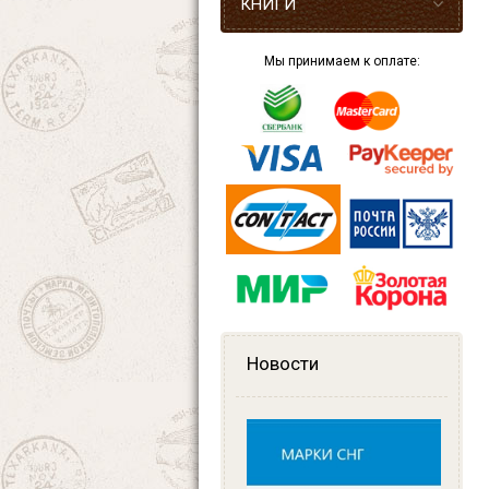
КНИГИ
Мы принимаем к оплате:
Новости