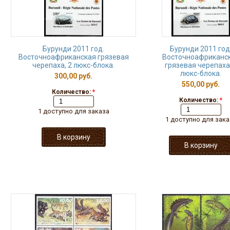
Бурунди 2011 год.
Бурунди 2011 год
Восточноафриканская грязевая
Восточноафриканс
черепаха, 2 люкс-блока.
грязевая черепаха,
люкс-блока.
300,00 руб.
550,00 руб.
Количество:
*
Количество:
*
1 доступно для заказа
1 доступно для зака