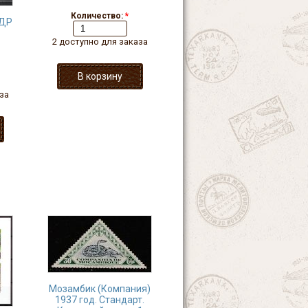
Количество:
*
ГДР
2 доступно для заказа
за
Мозамбик (Компания)
1937 год. Стандарт.