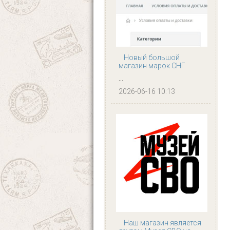
Новый большой
магазин марок СНГ
...
2026-06-16 10:13
Наш магазин является