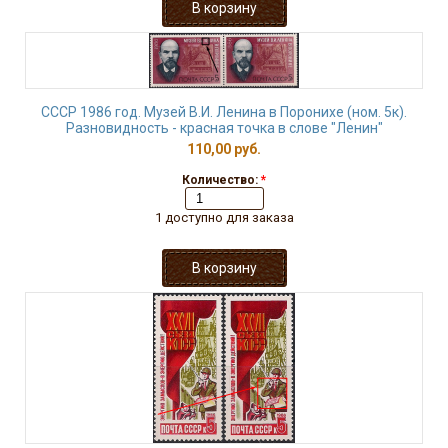
СССР 1986 год. Музей В.И. Ленина в Поронихе (ном. 5к).
Разновидность - красная точка в слове "Ленин"
110,00 руб.
Количество:
*
1 доступно для заказа