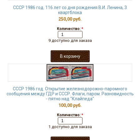
СССР 1986 год. 116 лет со дня рождения В.И. Ленина, 3
квартблока
250,00 руб.
Количество:
*
9 доступно для заказа
СССР 1986 год. Открытие железнодорожно-паромного
сообщения между ГДР и СССР. Флаги, паром. Разновидность
- пятно над "Клайпеда"
100,00 руб.
Количество:
*
1 доступно для заказа