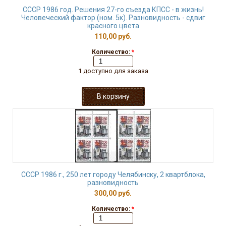
СССР 1986 год. Решения 27-го съезда КПСС - в жизнь!
Человеческий фактор (ном. 5к). Разновидность - сдвиг
красного цвета
110,00 руб.
Количество:
*
1 доступно для заказа
СССР 1986 г., 250 лет городу Челябинску, 2 квартблока,
разновидность
300,00 руб.
Количество:
*