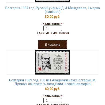
Болгария 1984 год. Русский учёный Д.И. Менделеев, 1 марка
(гашёная)
50,00 руб.
Количество:
*
1 доступно для заказа
Болгария 1969 год. 100 лет Академии наук Болгарии. М.
Дринов, основатель Академии, 1 гашёная марка
60,00 руб.
Количество:
*
3 доступно для заказа