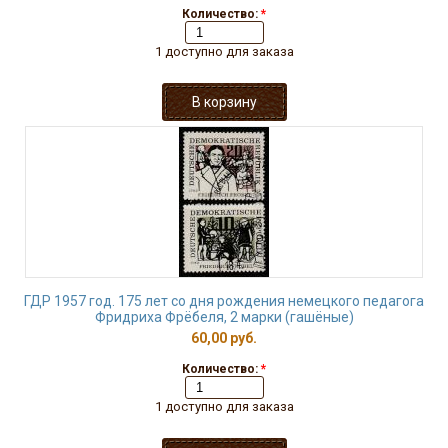
Количество:
*
1 доступно для заказа
ГДР 1957 год. 175 лет со дня рождения немецкого педагога
Фридриха Фрёбеля, 2 марки (гашёные)
60,00 руб.
Количество:
*
1 доступно для заказа