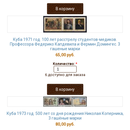
Куба 1971 год. 100 лет расстрелу студентов-медиков.
Профессора Федерико Капдевила и Фермин Домингес. 3
гашеные марки
65,00 руб.
Количество:
*
6 доступно для заказа
Куба 1973 год. 500 лет со дня рождения Николая Коперника,
3 гашёные марки
80,00 руб.