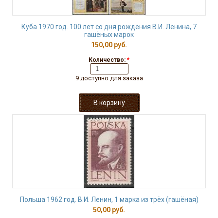
Куба 1970 год. 100 лет со дня рождения В.И. Ленина, 7
гашёных марок
150,00 руб.
Количество:
*
9 доступно для заказа
Польша 1962 год. В.И. Ленин, 1 марка из трёх (гашёная)
50,00 руб.