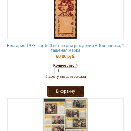
Болгария 1973 год. 500 лет со дня рождения Н. Коперника, 1
гашёная марка
60,00 руб.
Количество:
*
6 доступно для заказа