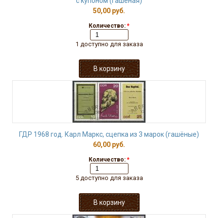
с купоном (гашёная)
50,00 руб.
Количество:
*
1 доступно для заказа
ГДР 1968 год. Карл Маркс, сцепка из 3 марок (гашёные)
60,00 руб.
Количество:
*
5 доступно для заказа