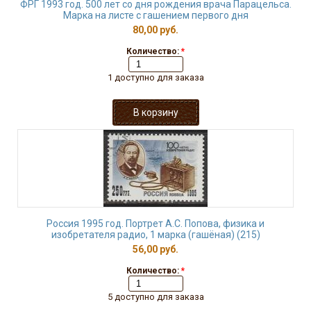
ФРГ 1993 год. 500 лет со дня рождения врача Парацельса.
Марка на листе с гашением первого дня
80,00 руб.
Количество:
*
1 доступно для заказа
Россия 1995 год. Портрет А.С. Попова, физика и
изобретателя радио, 1 марка (гашёная) (215)
56,00 руб.
Количество:
*
5 доступно для заказа