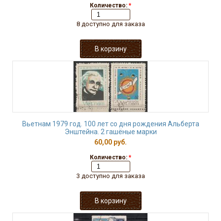
Количество:
*
8 доступно для заказа
Вьетнам 1979 год. 100 лет со дня рождения Альберта
Энштейна. 2 гашёные марки
60,00 руб.
Количество:
*
3 доступно для заказа