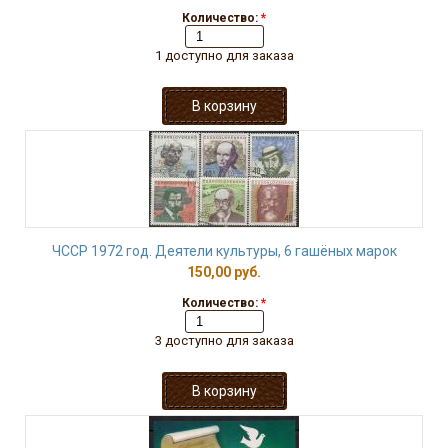
Количество:
*
1 доступно для заказа
ЧССР 1972 год. Деятели культуры, 6 гашёных марок
150,00 руб.
Количество:
*
3 доступно для заказа