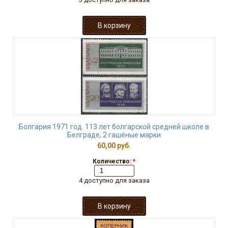
Болгария 1971 год. 113 лет болгарской средней школе в
Белграде, 2 гашёные марки
60,00 руб.
Количество:
*
4 доступно для заказа