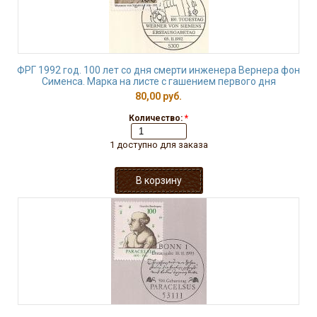
ФРГ 1992 год. 100 лет со дня смерти инженера Вернера фон
Сименса. Марка на листе с гашением первого дня
80,00 руб.
Количество:
*
1 доступно для заказа