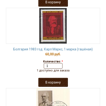
Болгария 1983 год. Карл Маркс, 1 марка (гашёная)
60,00 руб.
Количество:
*
1 доступно для заказа