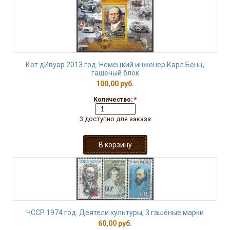
Кот дИвуар 2013 год. Немецкий инженер Карл Бенц,
гашёный блок
100,00 руб.
Количество:
*
3 доступно для заказа
ЧССР 1974 год. Деятели культуры, 3 гашёные марки
60,00 руб.