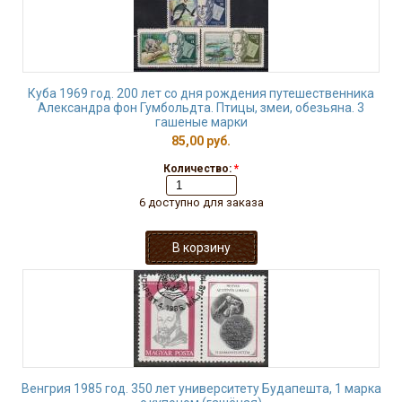
Куба 1969 год. 200 лет со дня рождения путешественника
Александра фон Гумбольдта. Птицы, змеи, обезьяна. 3
гашеные марки
85,00 руб.
Количество:
*
6 доступно для заказа
Венгрия 1985 год. 350 лет университету Будапешта, 1 марка