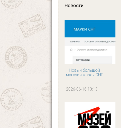
Новости
Новый большой
магазин марок СНГ
...
2026-06-16 10:13