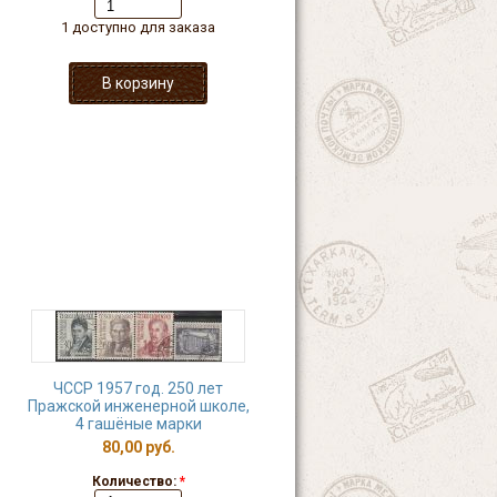
1 доступно для заказа
ЧССР 1957 год. 250 лет
Пражской инженерной школе,
4 гашёные марки
80,00 руб.
Количество:
*