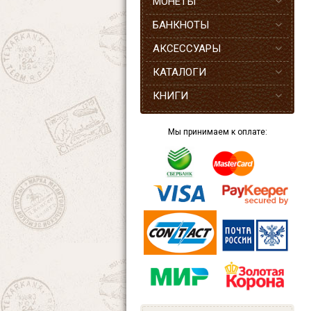
МОНЕТЫ
БАНКНОТЫ
АКСЕССУАРЫ
КАТАЛОГИ
КНИГИ
Мы принимаем к оплате: