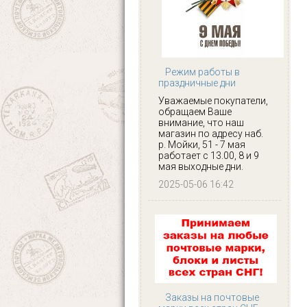
Режим работы в
праздничные дни
Уважаемые покупатели,
обращаем Ваше
внимание, что наш
магазин по адресу наб.
р. Мойки, 51 - 7 мая
работает с 13.00, 8 и 9
мая выходные дни.
2025-05-06 16:42
Заказы на почтовые