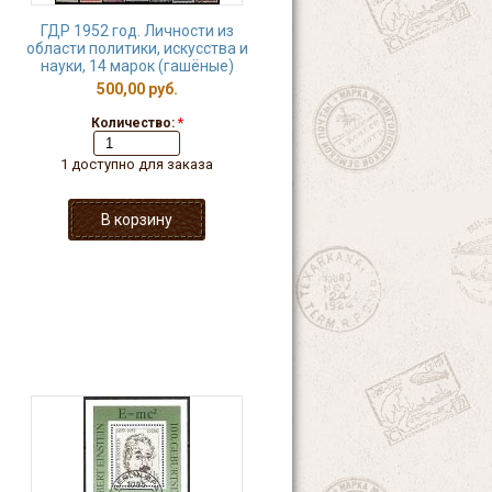
ГДР 1952 год. Личности из
области политики, искусства и
науки, 14 марок (гашёные)
500,00 руб.
Количество:
*
1 доступно для заказа