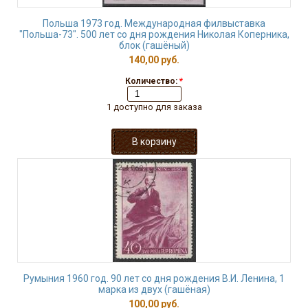
Польша 1973 год. Международная филвыставка
"Польша-73". 500 лет со дня рождения Николая Коперника,
блок (гашёный)
140,00 руб.
Количество:
*
1 доступно для заказа
Румыния 1960 год. 90 лет со дня рождения В.И. Ленина, 1
марка из двух (гашёная)
100,00 руб.