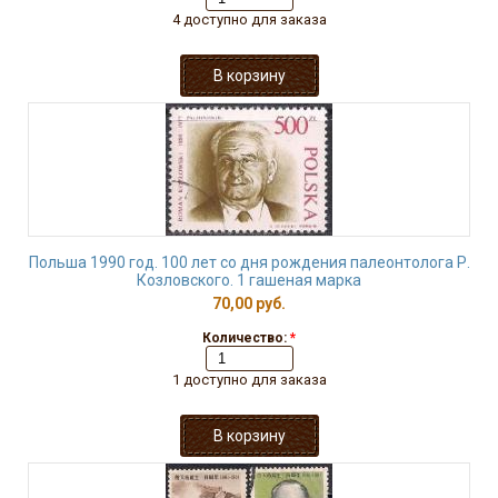
4 доступно для заказа
Польша 1990 год. 100 лет со дня рождения палеонтолога Р.
Козловского. 1 гашеная марка
70,00 руб.
Количество:
*
1 доступно для заказа