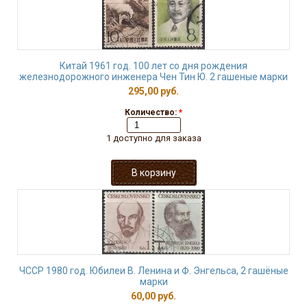
Китай 1961 год. 100 лет со дня рождения
железнодорожного инженера Чен Тин Ю. 2 гашеные марки
295,00 руб.
Количество:
*
1 доступно для заказа
ЧССР 1980 год. Юбилеи В. Ленина и Ф. Энгельса, 2 гашёные
марки
60,00 руб.