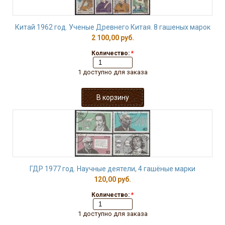
Китай 1962 год. Ученые Древнего Китая. 8 гашеных марок
2 100,00 руб.
Количество:
*
1 доступно для заказа
ГДР 1977 год. Научные деятели, 4 гашёные марки
120,00 руб.
Количество:
*
1 доступно для заказа