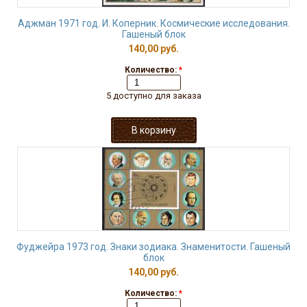
Аджман 1971 год. И. Коперник. Космические исследования.
Гашеный блок
140,00 руб.
Количество:
*
5 доступно для заказа
Фуджейра 1973 год. Знаки зодиака. Знаменитости. Гашеный
блок
140,00 руб.
Количество:
*