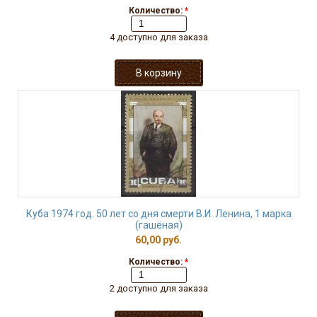
Количество:
*
4 доступно для заказа
Куба 1974 год. 50 лет со дня смерти В.И. Ленина, 1 марка
(гашёная)
60,00 руб.
Количество:
*
2 доступно для заказа