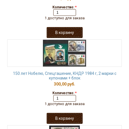
Количество:
*
1 доступно для заказа
150 лет Нобелю, Спецгашение, КНДР 1984 г, 2 марки с
купонами + блок
300,00 руб.
Количество:
*
1 доступно для заказа