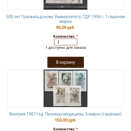
500 лет Грасвальдскому Университету, ГДР 1956 г, 1 гашёная
марка
90,00 руб.
Количество:
*
1 доступно для заказа
Венгрия 1987 год. Пионеры медицины, 5 марок (гашёные)
150,00 руб.
Количество:
*