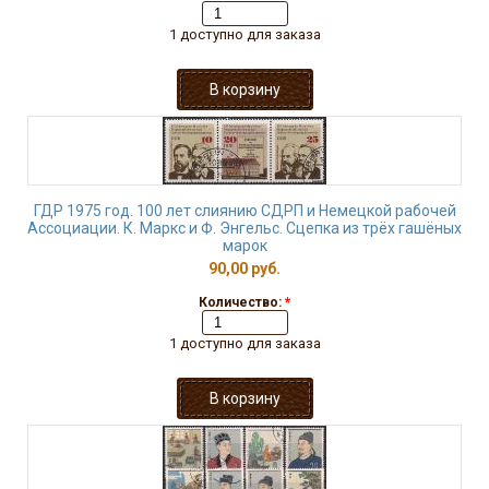
1 доступно для заказа
ГДР 1975 год. 100 лет слиянию СДРП и Немецкой рабочей
Ассоциации. К. Маркс и Ф. Энгельс. Сцепка из трёх гашёных
марок
90,00 руб.
Количество:
*
1 доступно для заказа