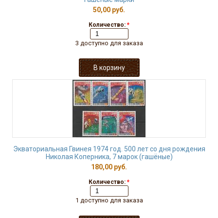
50,00 руб.
Количество:
*
3 доступно для заказа
Экваториальная Гвинея 1974 год. 500 лет со дня рождения
Николая Коперника, 7 марок (гашёные)
180,00 руб.
Количество:
*
1 доступно для заказа