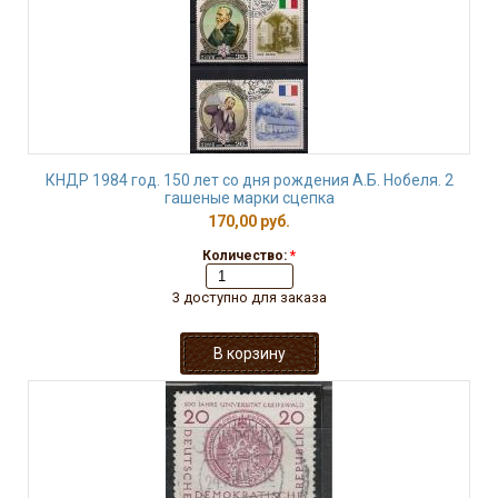
КНДР 1984 год. 150 лет со дня рождения А.Б. Нобеля. 2
гашеные марки сцепка
170,00 руб.
Количество:
*
3 доступно для заказа