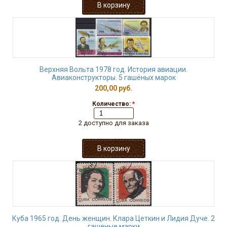
Верхняя Вольта 1978 год. История авиации.
Авиаконструкторы. 5 гашёных марок
200,00 руб.
Количество:
*
2 доступно для заказа
Куба 1965 год. День женщин. Клара Цеткин и Лидия Дуче. 2
гашеные марки