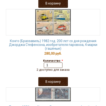
Конго (Браззавиль) 1982 год. 200 лет со дня рождения
Джорджа Стефенсона, изобретателя паровоза, 4 марки
(гашёные)
280,00 руб.
Количество:
*
2 доступно для заказа