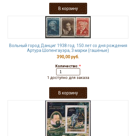
Вольный город Данциг 1938 год. 150 лет со дня рождения
Артура Шопенгауэра, 3 марки (гашёные)
390,00 руб.
Количество:
*
1 доступно для заказа