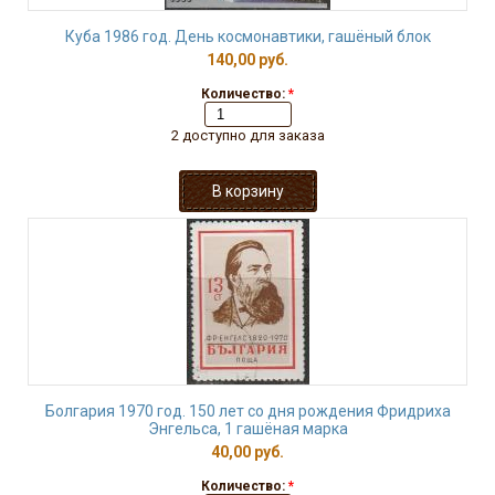
Куба 1986 год. День космонавтики, гашёный блок
140,00 руб.
Количество:
*
2 доступно для заказа
Болгария 1970 год. 150 лет со дня рождения Фридриха
Энгельса, 1 гашёная марка
40,00 руб.
Количество:
*