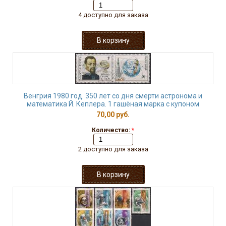
4 доступно для заказа
Венгрия 1980 год. 350 лет со дня смерти астронома и
математика Й. Кеплера. 1 гашёная марка с купоном
70,00 руб.
Количество:
*
2 доступно для заказа