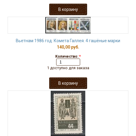
Вьетнам 1986 год. Комета Галлея. 4 гашёные марки
140,00 руб.
Количество:
*
1 доступно для заказа