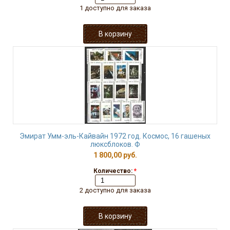
1 доступно для заказа
Эмират Умм-эль-Кайвайн 1972 год. Космос, 16 гашеных
люксблоков. Ф
1 800,00 руб.
Количество:
*
2 доступно для заказа