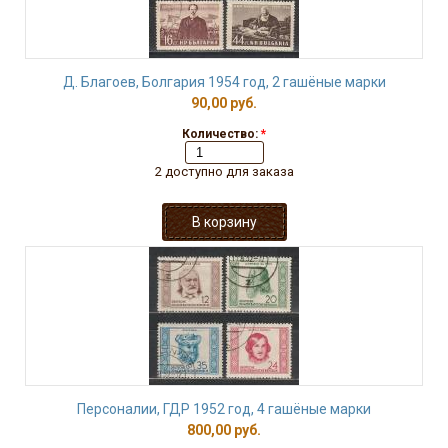
Д. Благоев, Болгария 1954 год, 2 гашёные марки
90,00 руб.
Количество:
*
2 доступно для заказа
Персоналии, ГДР 1952 год, 4 гашёные марки
800,00 руб.