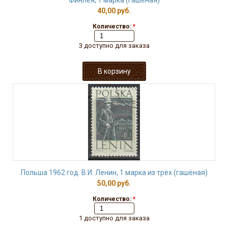
Финлея, 1 марка (гашёная)
40,00 руб.
Количество:
*
3 доступно для заказа
Польша 1962 год. В.И. Ленин, 1 марка из трёх (гашёная)
50,00 руб.
Количество:
*
1 доступно для заказа