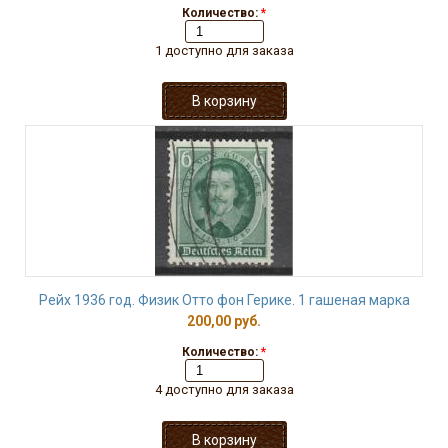
Количество:
*
1 доступно для заказа
Рейх 1936 год. Физик Отто фон Герике. 1 гашеная марка
200,00 руб.
Количество:
*
4 доступно для заказа