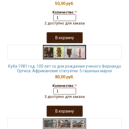
50,00 руб.
Количество:
*
2 доступно для заказа
Куба 1981 год. 100 лет со дня рождения ученого Фернандо
Ортиса. Африканские статуэтки. 5 гашеных марок
80,00 руб.
Количество:
*
3 доступно для заказа