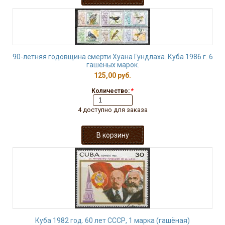
90-летняя годовщина смерти Хуана Гундлаха. Куба 1986 г. 6
гашёных марок.
125,00 руб.
Количество:
*
4 доступно для заказа
Куба 1982 год. 60 лет СССР, 1 марка (гашёная)