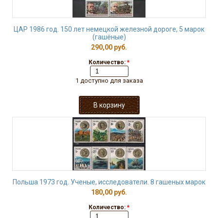
ЦАР 1986 год. 150 лет немецкой железной дороге, 5 марок
(гашёные)
290,00 руб.
Количество:
*
1 доступно для заказа
Польша 1973 год. Ученые, исследователи. 8 гашеных марок
180,00 руб.
Количество:
*