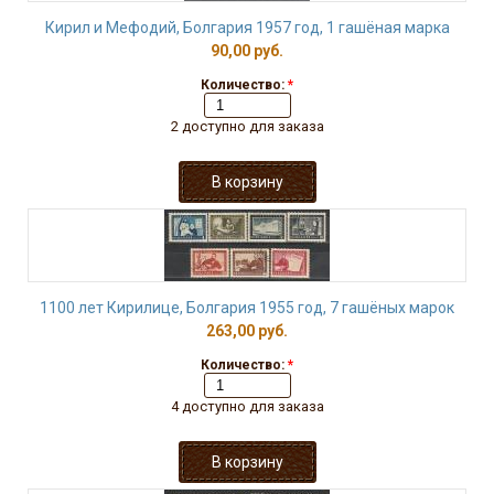
Кирил и Мефодий, Болгария 1957 год, 1 гашёная марка
90,00 руб.
Количество:
*
2 доступно для заказа
1100 лет Кирилице, Болгария 1955 год, 7 гашёных марок
263,00 руб.
Количество:
*
4 доступно для заказа