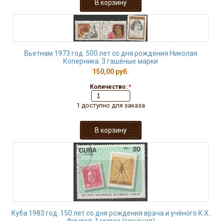
Вьетнам 1973 год. 500 лет со дня рождения Николая
Коперника. 3 гашёные марки
150,00 руб.
Количество:
*
1 доступно для заказа
Куба 1983 год. 150 лет со дня рождения врача и учёного К.Х.