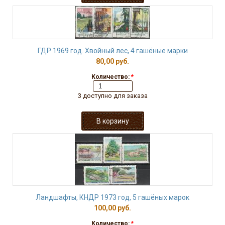
ГДР 1969 год. Хвойный лес, 4 гашёные марки
80,00 руб.
Количество:
*
3 доступно для заказа
Ландшафты, КНДР 1973 год, 5 гашёных марок
100,00 руб.
Количество:
*