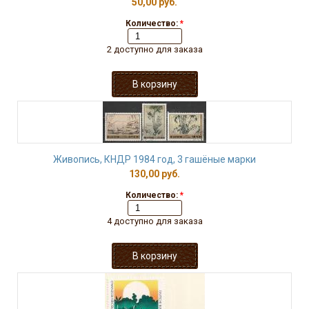
50,00 руб.
Количество:
*
2 доступно для заказа
Живопись, КНДР 1984 год, 3 гашёные марки
130,00 руб.
Количество:
*
4 доступно для заказа