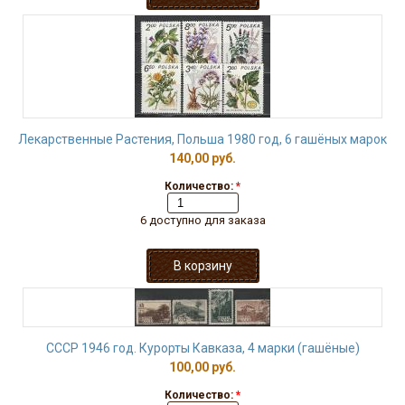
Лекарственные Растения, Польша 1980 год, 6 гашёных марок
140,00 руб.
Количество:
*
6 доступно для заказа
СССР 1946 год. Курорты Кавказа, 4 марки (гашёные)
100,00 руб.
Количество:
*