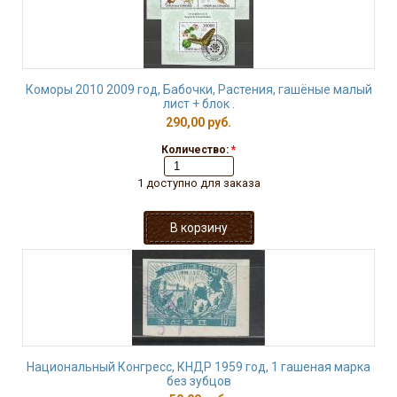
Коморы 2010 2009 год, Бабочки, Растения, гашёные малый
лист + блок .
290,00 руб.
Количество:
*
1 доступно для заказа
Национальный Конгресс, КНДР 1959 год, 1 гашеная марка
без зубцов