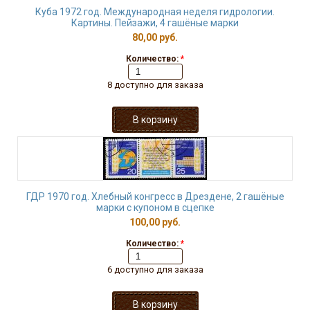
Куба 1972 год. Международная неделя гидрологии.
Картины. Пейзажи, 4 гашёные марки
80,00 руб.
Количество:
*
8 доступно для заказа
ГДР 1970 год. Хлебный конгресс в Дрездене, 2 гашёные
марки с купоном в сцепке
100,00 руб.
Количество:
*
6 доступно для заказа