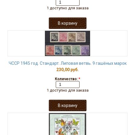
1 доступно для заказа
ЧССР 1945 год. Стандарт. Липовая ветвь. 9 гашёных марок
230,00 руб.
Количество:
*
1 доступно для заказа