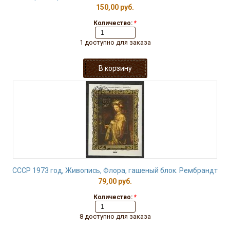
150,00 руб.
Количество:
*
1 доступно для заказа
СССР 1973 год, Живопись, Флора, гашеный блок. Рембрандт
79,00 руб.
Количество:
*
8 доступно для заказа