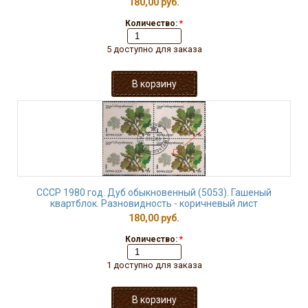
180,00 руб.
Количество:
*
5 доступно для заказа
СССР 1980 год. Дуб обыкновенный (5053). Гашеный
квартблок. Разновидность - коричневый лист
180,00 руб.
Количество:
*
1 доступно для заказа