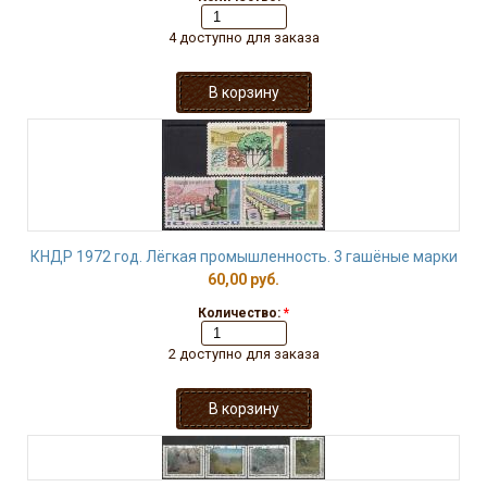
4 доступно для заказа
КНДР 1972 год. Лёгкая промышленность. 3 гашёные марки
60,00 руб.
Количество:
*
2 доступно для заказа