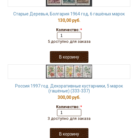
Старые Деревья, Болгария 1964 год, 6 гашёных марок
130,00 руб.
Количество:
*
5 доступно для заказа
Россия 1997 год. Декоративные кустарники, 5 марок
(гашёные) (333-337)
300,00 руб.
Количество:
*
3 доступно для заказа