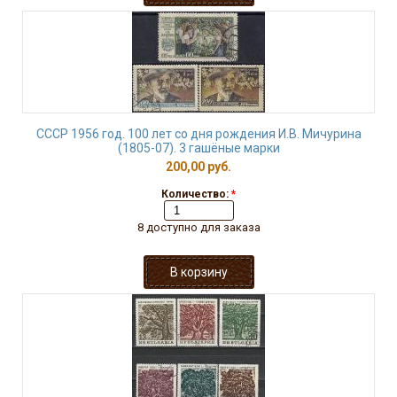
СССР 1956 год. 100 лет со дня рождения И.В. Мичурина
(1805-07). 3 гашёные марки
200,00 руб.
Количество:
*
8 доступно для заказа