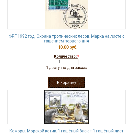
ФРГ 1992 год. Охрана тропических лесов. Марка на листе с
гашением первого дня
110,00 руб.
Количество:
*
1 доступно для заказа
Коморы. Морской котик. 1 гашёный блок + 1 гашёный лист