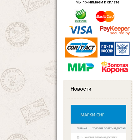
Мы принимаем к оплате:
Новости