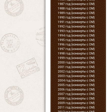
1987 год (конверты с ОМ)
1988 год (конверты с ОМ)
1989 год (конверты с ОМ)
1990 год (конверты с ОМ)
1991 год (конверты с ОМ)
1992 год (конверты с ОМ)
1993 год (конверты с ОМ)
1994 год (конверты с ОМ)
1995 год (конверты с ОМ)
1996 год (конверты с ОМ)
1997 год (конверты с ОМ)
1998 год (конверты с ОМ)
1999 год (конверты с ОМ)
2000 год (конверты с ОМ)
2001 год (конверты с ОМ)
2002 год (конверты с ОМ)
2003 год (конверты с ОМ)
2004 год (конверты с ОМ)
2005 год (конверты с ОМ)
2006 год (конверты с ОМ)
2007 год (конверты с ОМ)
2008 год (конверты с ОМ)
2009 год (конверты с ОМ)
2011 год (конверты с ОМ)