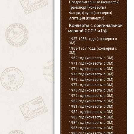
Поздравительные (конверты)
Транспорт (конверты)
Флора, фауна (конверты)
Агитация (конверты)
Конверты с оригинальной
маркой СССР и РФ
1937-1958 года (конверты с
ОМ)
1963-1967 года (конверты с
ОМ)
1969 год (конверты с ОМ)
1971 год (конверты с ОМ)
1974 год (конверты с ОМ)
1975 год (конверты с ОМ)
1976 год (конверты с ОМ)
1977 год (конверты с ОМ)
1978 год (конверты с ОМ)
1979 год (конверты с ОМ)
1980 год (конверты с ОМ)
1981 год (конверты с ОМ)
1982 год (конверты с ОМ)
1983 год (конверты с ОМ)
1984 год (конверты с ОМ)
1985 год (конверты с ОМ)
1986 год (конверты с ОМ)