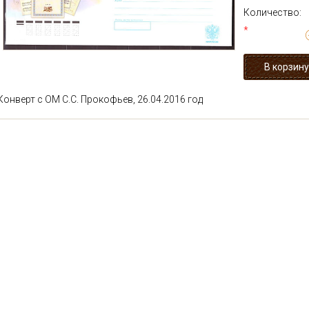
Количество:
*
Конверт с ОМ С.С. Прокофьев, 26.04.2016 год