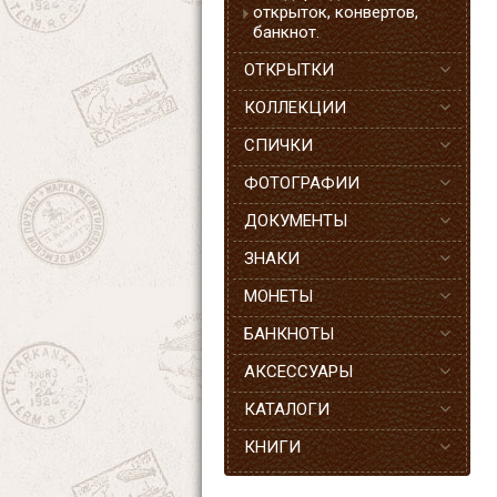
открыток, конвертов,
банкнот.
ОТКРЫТКИ
КОЛЛЕКЦИИ
СПИЧКИ
ФОТОГРАФИИ
ДОКУМЕНТЫ
ЗНАКИ
МОНЕТЫ
БАНКНОТЫ
АКСЕССУАРЫ
КАТАЛОГИ
КНИГИ