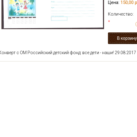
150,00 р
Цена:
Количество:
*
Конверт с ОМ Российский детский фонд: все дети - наши! 29.08.2017