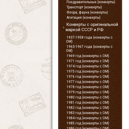
Поздравительные (конверты)
Транспорт (конверты)
Флора, фауна (конверты)
Агитация (конверты)
Конверты с оригинальной
маркой СССР и РФ
1937-1958 года (конверты с
ОМ)
1963-1967 года (конверты с
ОМ)
1969 год (конверты с ОМ)
1971 год (конверты с ОМ)
1974 год (конверты с ОМ)
1975 год (конверты с ОМ)
1976 год (конверты с ОМ)
1977 год (конверты с ОМ)
1978 год (конверты с ОМ)
1979 год (конверты с ОМ)
1980 год (конверты с ОМ)
1981 год (конверты с ОМ)
1982 год (конверты с ОМ)
1983 год (конверты с ОМ)
1984 год (конверты с ОМ)
1985 год (конверты с ОМ)
1986 год (конверты с ОМ)