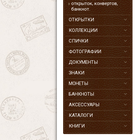
открыток, конвертов,
банкнот.
ОТКРЫТКИ
КОЛЛЕКЦИИ
СПИЧКИ
ФОТОГРАФИИ
ДОКУМЕНТЫ
ЗНАКИ
МОНЕТЫ
БАНКНОТЫ
АКСЕССУАРЫ
КАТАЛОГИ
КНИГИ