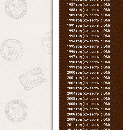
1987 год (конверты с ОМ)
1988 год (конверты с ОМ)
1989 год (конверты с ОМ)
1990 год (конверты с ОМ)
1991 год (конверты с ОМ)
1992 год (конверты с ОМ)
1993 год (конверты с ОМ)
1994 год (конверты с ОМ)
1995 год (конверты с ОМ)
1996 год (конверты с ОМ)
1997 год (конверты с ОМ)
1998 год (конверты с ОМ)
1999 год (конверты с ОМ)
2000 год (конверты с ОМ)
2001 год (конверты с ОМ)
2002 год (конверты с ОМ)
2003 год (конверты с ОМ)
2004 год (конверты с ОМ)
2005 год (конверты с ОМ)
2006 год (конверты с ОМ)
2007 год (конверты с ОМ)
2008 год (конверты с ОМ)
2009 год (конверты с ОМ)
2011 год (конверты с ОМ)