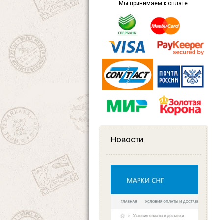
Мы принимаем к оплате:
Новости