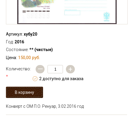
Артикул:
хубу20
Год:
2016
Состояние:
** (чистые)
150,00 руб.
Цена:
—
+
Количество:
*
2 доступно для заказа
Конверт с ОМ П.О. Ренуар, 3.02.2016 год