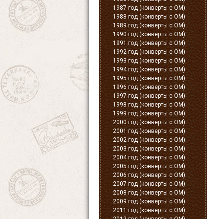
1987 год (конверты с ОМ)
1988 год (конверты с ОМ)
1989 год (конверты с ОМ)
1990 год (конверты с ОМ)
1991 год (конверты с ОМ)
1992 год (конверты с ОМ)
1993 год (конверты с ОМ)
1994 год (конверты с ОМ)
1995 год (конверты с ОМ)
1996 год (конверты с ОМ)
1997 год (конверты с ОМ)
1998 год (конверты с ОМ)
1999 год (конверты с ОМ)
2000 год (конверты с ОМ)
2001 год (конверты с ОМ)
2002 год (конверты с ОМ)
2003 год (конверты с ОМ)
2004 год (конверты с ОМ)
2005 год (конверты с ОМ)
2006 год (конверты с ОМ)
2007 год (конверты с ОМ)
2008 год (конверты с ОМ)
2009 год (конверты с ОМ)
2011 год (конверты с ОМ)