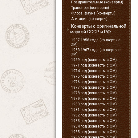
Поздравительные (конверты)
Транспорт (конверты)
Флора, фауна (конверты)
Агитация (конверты)
Конверты с оригинальной
маркой СССР и РФ
1937-1958 года (конверты с
ОМ)
1963-1967 года (конверты с
ОМ)
1969 год (конверты с ОМ)
1971 год (конверты с ОМ)
1974 год (конверты с ОМ)
1975 год (конверты с ОМ)
1976 год (конверты с ОМ)
1977 год (конверты с ОМ)
1978 год (конверты с ОМ)
1979 год (конверты с ОМ)
1980 год (конверты с ОМ)
1981 год (конверты с ОМ)
1982 год (конверты с ОМ)
1983 год (конверты с ОМ)
1984 год (конверты с ОМ)
1985 год (конверты с ОМ)
1986 год (конверты с ОМ)