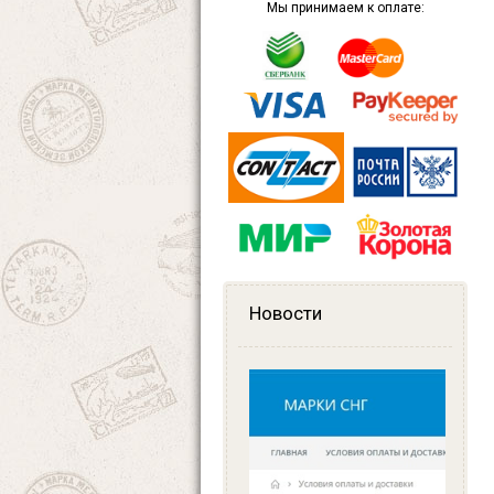
Мы принимаем к оплате:
Новости