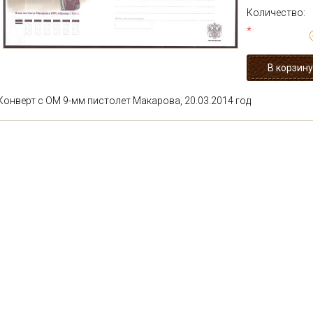
Количество:
*
Конверт с ОМ 9-мм пистолет Макарова, 20.03.2014 год