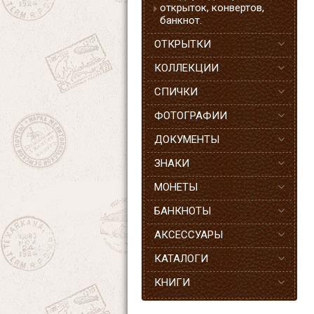
открыток, конвертов,
банкнот.
ОТКРЫТКИ
КОЛЛЕКЦИИ
СПИЧКИ
ФОТОГРАФИИ
ДОКУМЕНТЫ
ЗНАКИ
МОНЕТЫ
БАНКНОТЫ
АКСЕССУАРЫ
КАТАЛОГИ
КНИГИ