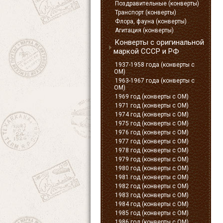
Поздравительные (конверты)
Транспорт (конверты)
Флора, фауна (конверты)
Агитация (конверты)
Конверты с оригинальной
маркой СССР и РФ
1937-1958 года (конверты с
ОМ)
1963-1967 года (конверты с
ОМ)
1969 год (конверты с ОМ)
1971 год (конверты с ОМ)
1974 год (конверты с ОМ)
1975 год (конверты с ОМ)
1976 год (конверты с ОМ)
1977 год (конверты с ОМ)
1978 год (конверты с ОМ)
1979 год (конверты с ОМ)
1980 год (конверты с ОМ)
1981 год (конверты с ОМ)
1982 год (конверты с ОМ)
1983 год (конверты с ОМ)
1984 год (конверты с ОМ)
1985 год (конверты с ОМ)
1986 год (конверты с ОМ)