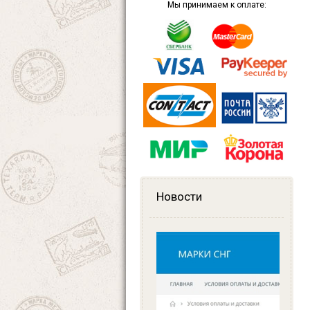
Мы принимаем к оплате:
Новости