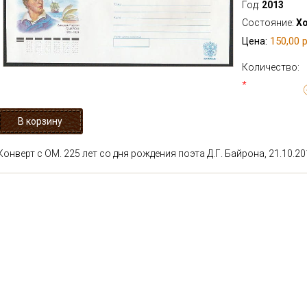
Год:
2013
Состояние:
Х
150,00 р
Цена:
Количество:
*
Конверт с ОМ. 225 лет со дня рождения поэта Д.Г. Байрона, 21.10.20