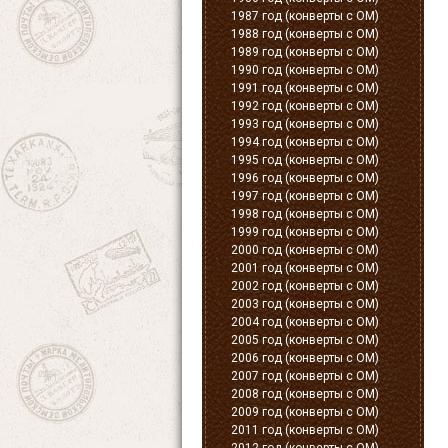
1987 год (конверты с ОМ)
1988 год (конверты с ОМ)
1989 год (конверты с ОМ)
1990 год (конверты с ОМ)
1991 год (конверты с ОМ)
1992 год (конверты с ОМ)
1993 год (конверты с ОМ)
1994 год (конверты с ОМ)
1995 год (конверты с ОМ)
1996 год (конверты с ОМ)
1997 год (конверты с ОМ)
1998 год (конверты с ОМ)
1999 год (конверты с ОМ)
2000 год (конверты с ОМ)
2001 год (конверты с ОМ)
2002 год (конверты с ОМ)
2003 год (конверты с ОМ)
2004 год (конверты с ОМ)
2005 год (конверты с ОМ)
2006 год (конверты с ОМ)
2007 год (конверты с ОМ)
2008 год (конверты с ОМ)
2009 год (конверты с ОМ)
2011 год (конверты с ОМ)