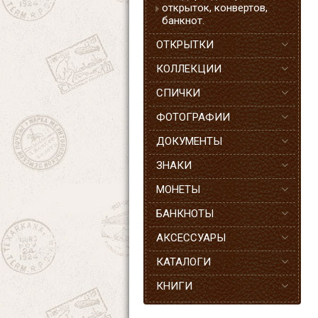
открыток, конвертов,
банкнот.
ОТКРЫТКИ
КОЛЛЕКЦИИ
СПИЧКИ
ФОТОГРАФИИ
ДОКУМЕНТЫ
ЗНАКИ
МОНЕТЫ
БАНКНОТЫ
АКСЕССУАРЫ
КАТАЛОГИ
КНИГИ