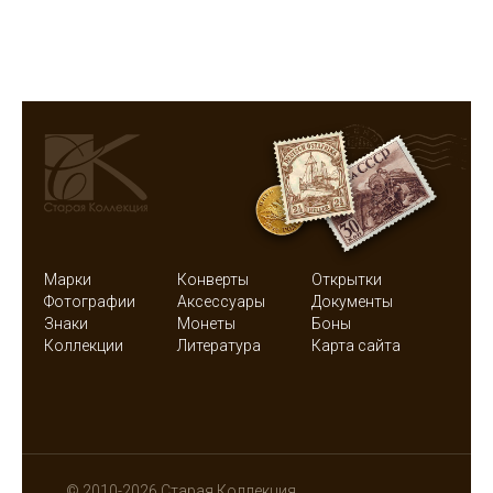
Марки
Конверты
Открытки
Фотографии
Аксессуары
Документы
Знаки
Монеты
Боны
Коллекции
Литература
Карта сайта
© 2010-2026 Старая Коллекция