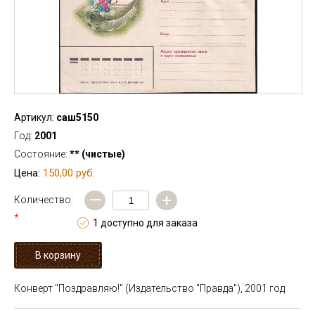
Артикул:
саш5150
Год:
2001
Состояние:
** (чистые)
150,00 руб.
Цена:
—
+
Количество:
*
1 доступно для заказа
Конверт "Поздравляю!" (Издательство "Правда"), 2001 год