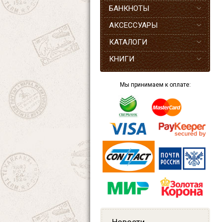
БАНКНОТЫ
АКСЕССУАРЫ
КАТАЛОГИ
КНИГИ
Мы принимаем к оплате: