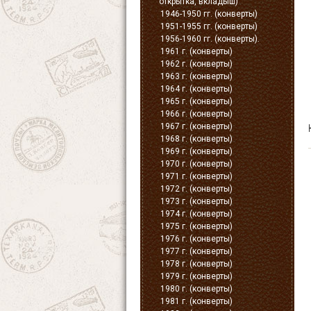
открытка, вкладыш)
1946-1950 гг. (конверты)
1951-1955 гг. (конверты)
1956-1960 гг. (конверты).
1961 г. (конверты)
1962 г. (конверты)
1963 г. (конверты)
1964 г. (конверты)
1965 г. (конверты)
1966 г. (конверты)
1967 г. (конверты)
1968 г. (конверты)
1969 г. (конверты)
1970 г. (конверты)
1971 г. (конверты)
1972 г. (конверты)
1973 г. (конверты)
1974 г. (конверты)
1975 г. (конверты)
1976 г. (конверты)
1977 г. (конверты)
1978 г. (конверты)
1979 г. (конверты)
1980 г. (конверты)
1981 г. (конверты)