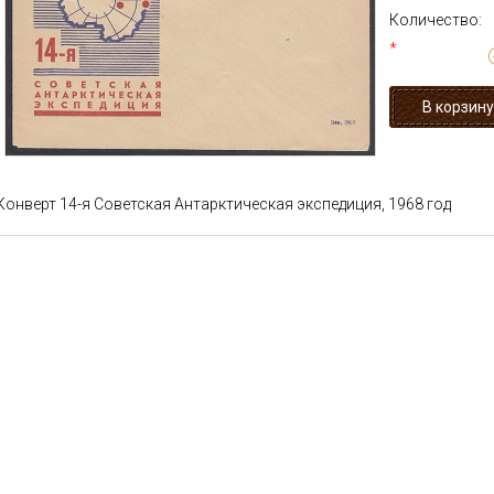
Количество:
*
Конверт 14-я Советская Антарктическая экспедиция, 1968 год