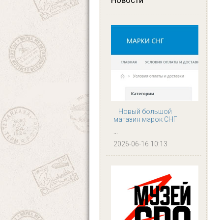
Новости
Новый большой
магазин марок СНГ
...
2026-06-16 10:13