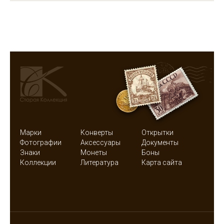
Марки
Конверты
Открытки
Фотографии
Аксессуары
Документы
Знаки
Монеты
Боны
Коллекции
Литература
Карта сайта