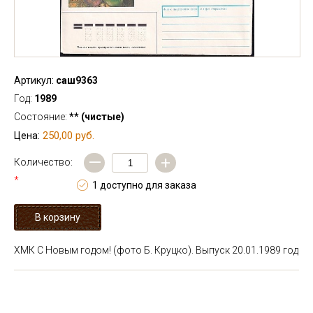
Артикул:
саш9363
Год:
1989
Состояние:
** (чистые)
250,00 руб.
Цена:
—
+
Количество:
*
1 доступно для заказа
ХМК С Новым годом! (фото Б. Круцко). Выпуск 20.01.1989 год