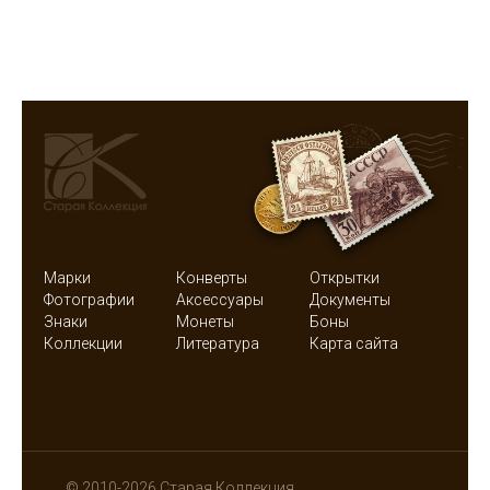
Марки
Конверты
Открытки
Фотографии
Аксессуары
Документы
Знаки
Монеты
Боны
Коллекции
Литература
Карта сайта
© 2010-2026 Старая Коллекция