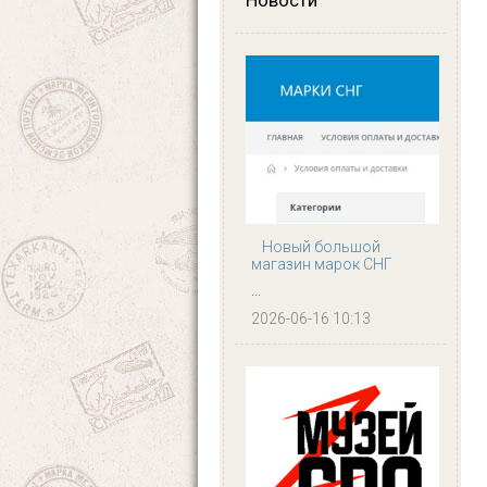
Новости
Новый большой
магазин марок СНГ
...
2026-06-16 10:13