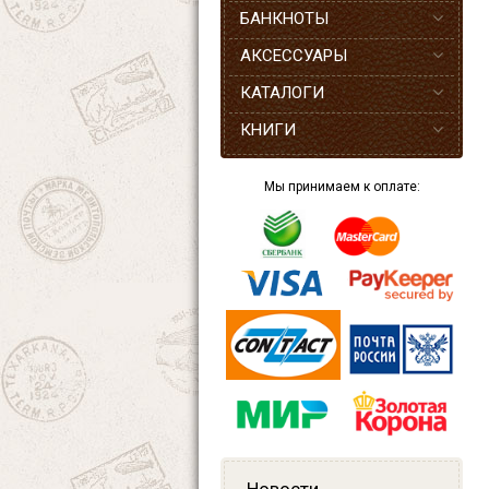
БАНКНОТЫ
АКСЕССУАРЫ
КАТАЛОГИ
КНИГИ
Мы принимаем к оплате: