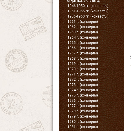
открытка, вкладыш)
1946-1950 гг. (конверты)
1951-1955 гг. (конверты)
1956-1960 гг. (конверты).
1961 г. (конверты)
1962 г. (конверты)
1963 г. (конверты)
1964 г. (конверты)
1965 г. (конверты)
1966 г. (конверты)
1967 г. (конверты)
1968 г. (конверты)
1969 г. (конверты)
1970 г. (конверты)
1971 г. (конверты)
1972 г. (конверты)
1973 г. (конверты)
1974 г. (конверты)
1975 г. (конверты)
1976 г. (конверты)
1977 г. (конверты)
1978 г. (конверты)
1979 г. (конверты)
1980 г. (конверты)
1981 г. (конверты)