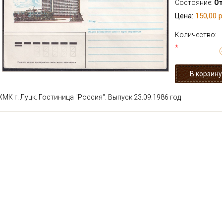
Состояние:
О
150,00 р
Цена:
Количество:
*
ХМК г. Луцк. Гостиница "Россия". Выпуск 23.09.1986 год