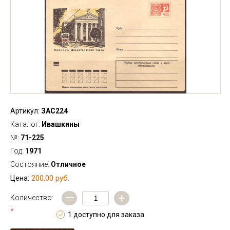
Артикул:
ЗАС224
Каталог:
Ивашкины
№:
71-225
Год:
1971
Состояние:
Отличное
200,00 руб.
Цена:
—
+
Количество:
*
1 доступно для заказа