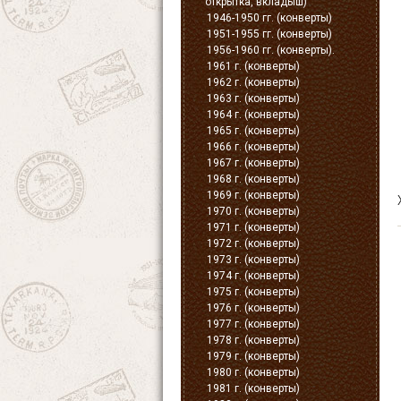
открытка, вкладыш)
1946-1950 гг. (конверты)
1951-1955 гг. (конверты)
1956-1960 гг. (конверты).
1961 г. (конверты)
1962 г. (конверты)
1963 г. (конверты)
1964 г. (конверты)
1965 г. (конверты)
1966 г. (конверты)
1967 г. (конверты)
1968 г. (конверты)
1969 г. (конверты)
1970 г. (конверты)
1971 г. (конверты)
1972 г. (конверты)
1973 г. (конверты)
1974 г. (конверты)
1975 г. (конверты)
1976 г. (конверты)
1977 г. (конверты)
1978 г. (конверты)
1979 г. (конверты)
1980 г. (конверты)
1981 г. (конверты)