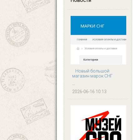
Новости
Новый большой
магазин марок СНГ
...
2026-06-16 10:13