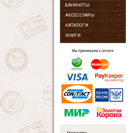
БАНКНОТЫ
АКСЕССУАРЫ
КАТАЛОГИ
КНИГИ
Мы принимаем к оплате: