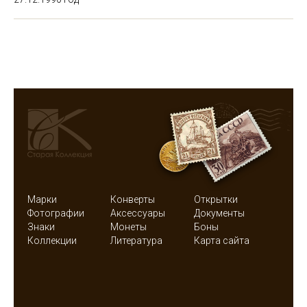
Марки
Конверты
Открытки
Фотографии
Аксессуары
Документы
Знаки
Монеты
Боны
Коллекции
Литература
Карта сайта