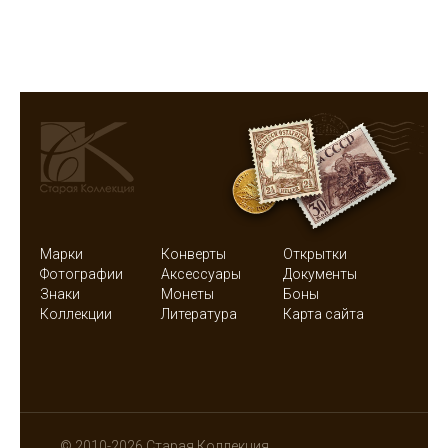
Марки
Конверты
Открытки
Фотографии
Аксессуары
Документы
Знаки
Монеты
Боны
Коллекции
Литература
Карта сайта
© 2010-2026 Старая Коллекция