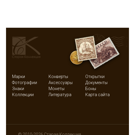
Марки
Конверты
Открытки
Фотографии
Аксессуары
Документы
Знаки
Монеты
Боны
Коллекции
Литература
Карта сайта
© 2010-2026 Старая Коллекция