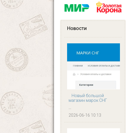
Новости
Новый большой
магазин марок СНГ
...
2026-06-16 10:13