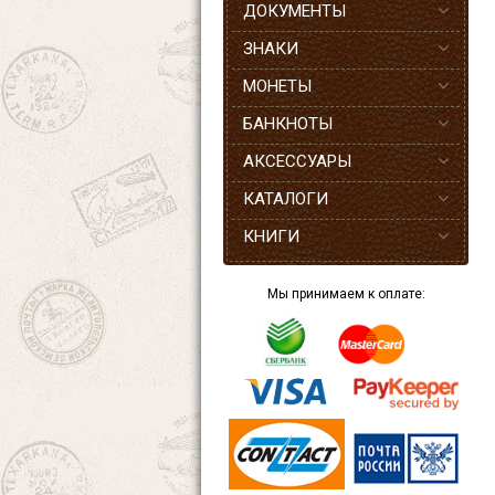
ДОКУМЕНТЫ
ЗНАКИ
МОНЕТЫ
БАНКНОТЫ
АКСЕССУАРЫ
КАТАЛОГИ
КНИГИ
Мы принимаем к оплате: