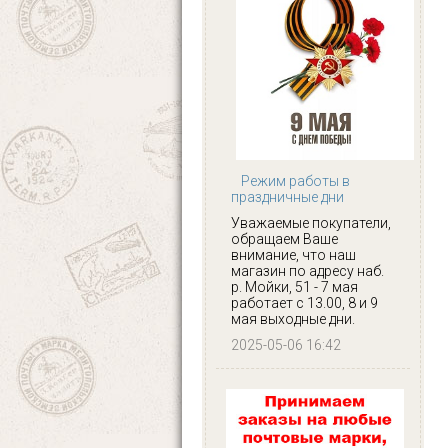
Режим работы в
праздничные дни
Уважаемые покупатели,
обращаем Ваше
внимание, что наш
магазин по адресу наб.
р. Мойки, 51 - 7 мая
работает с 13.00, 8 и 9
мая выходные дни.
2025-05-06 16:42