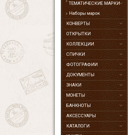
ТЕМАТИЧЕСКИЕ МАРКИ
Наборы марок
КОНВЕРТЫ
ОТКРЫТКИ
КОЛЛЕКЦИИ
СПИЧКИ
ФОТОГРАФИИ
ДОКУМЕНТЫ
ЗНАКИ
МОНЕТЫ
БАНКНОТЫ
АКСЕССУАРЫ
КАТАЛОГИ