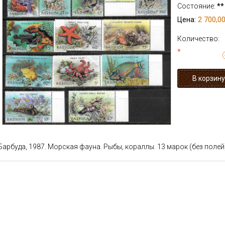
Состояние:
**
2 700,00
Цена:
Количество:
*
Барбуда, 1987. Морская фауна. Рыбы, кораллы. 13 марок (без полей