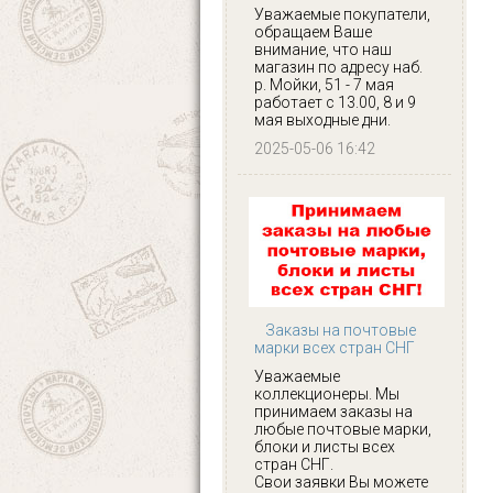
Уважаемые покупатели,
обращаем Ваше
внимание, что наш
магазин по адресу наб.
р. Мойки, 51 - 7 мая
работает с 13.00, 8 и 9
мая выходные дни.
2025-05-06 16:42
Заказы на почтовые
марки всех стран СНГ
Уважаемые
коллекционеры. Мы
принимаем заказы на
любые почтовые марки,
блоки и листы всех
стран СНГ.
Свои заявки Вы можете