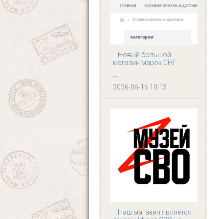
Новый большой
магазин марок СНГ
...
2026-06-16 10:13
Наш магазин является