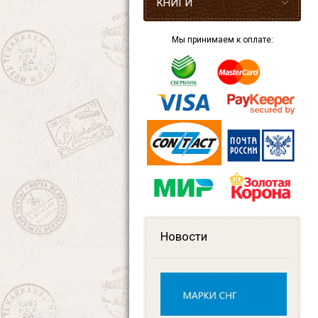
КНИГИ
Мы принимаем к оплате:
Новости