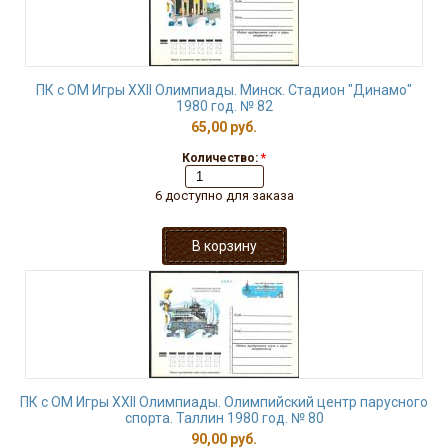
ПК с ОМ Игры XXII Олимпиады. Минск. Стадион "Динамо"
1980 год. № 82
65,00 руб.
Количество:
*
6 доступно для заказа
ПК с ОМ Игры XXII Олимпиады. Олимпийский центр парусного
спорта. Таллин 1980 год. № 80
90,00 руб.