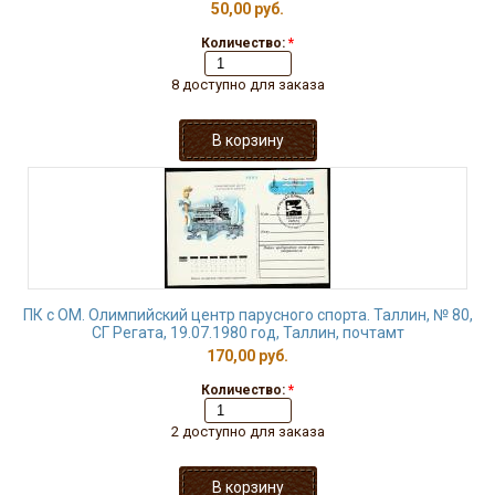
50,00 руб.
Количество:
*
8 доступно для заказа
ПК с ОМ. Олимпийский центр парусного спорта. Таллин, № 80,
СГ Регата, 19.07.1980 год, Таллин, почтамт
170,00 руб.
Количество:
*
2 доступно для заказа