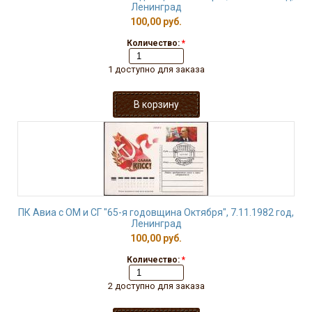
Ленинград
100,00 руб.
Количество:
*
1 доступно для заказа
ПК Авиа с ОМ и СГ "65-я годовщина Октября", 7.11.1982 год,
Ленинград
100,00 руб.
Количество:
*
2 доступно для заказа