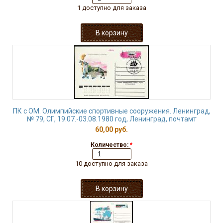
1 доступно для заказа
ПК с ОМ. Олимпийские спортивные сооружения. Ленинград,
№ 79, СГ, 19.07.-03.08.1980 год, Ленинград, почтамт
60,00 руб.
Количество:
*
10 доступно для заказа