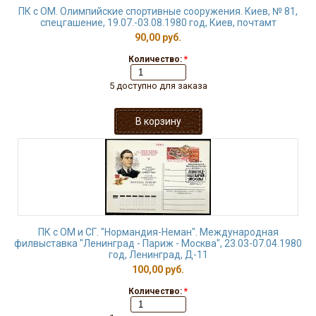
ПК с ОМ. Олимпийские спортивные сооружения. Киев, № 81,
спецгашение, 19.07.-03.08.1980 год, Киев, почтамт
90,00 руб.
Количество:
*
5 доступно для заказа
ПК с ОМ и СГ. "Нормандия-Неман". Международная
филвыставка "Ленинград - Париж - Москва", 23.03-07.04.1980
год, Ленинград, Д-11
100,00 руб.
Количество:
*