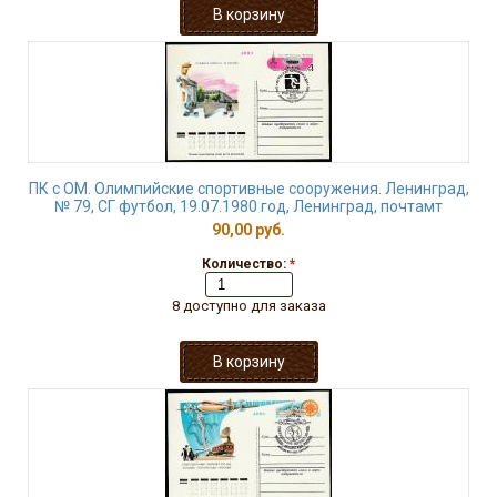
ПК с ОМ. Олимпийские спортивные сооружения. Ленинград,
№ 79, СГ футбол, 19.07.1980 год, Ленинград, почтамт
90,00 руб.
Количество:
*
8 доступно для заказа