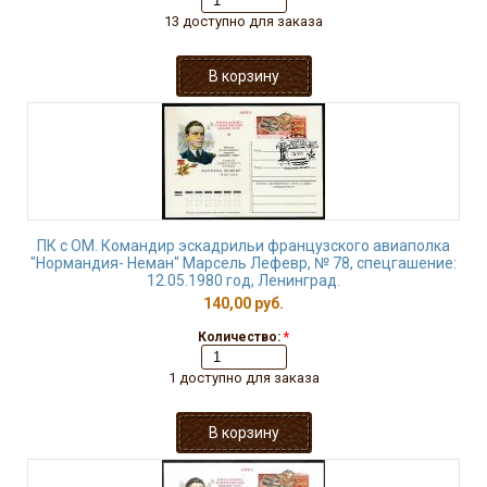
13 доступно для заказа
ПК с ОМ. Командир эскадрильи французского авиаполка
"Нормандия- Неман" Марсель Лефевр, № 78, спецгашение:
12.05.1980 год, Ленинград.
140,00 руб.
Количество:
*
1 доступно для заказа