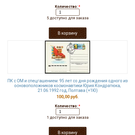
Количество:
*
5 доступно для заказа
ПК с ОМ и спецгашением. 95 лет со дня рождения одного из
основоположников космонавтики Юрия Кондратюка,
21.06.1992 год, Полтава (+1Ю)
100,00 руб.
Количество:
*
1 доступно для заказа