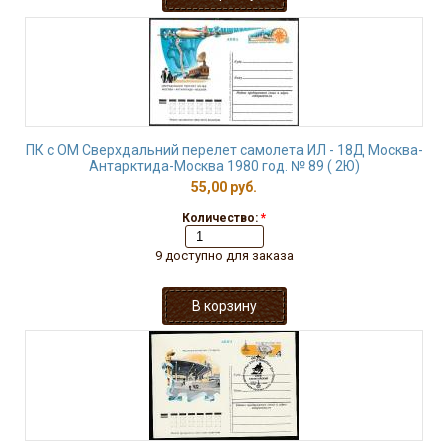
ПК с ОМ Сверхдальний перелет самолета ИЛ - 18Д Москва-
Антарктида-Москва 1980 год. № 89 ( 2Ю)
55,00 руб.
Количество:
*
9 доступно для заказа