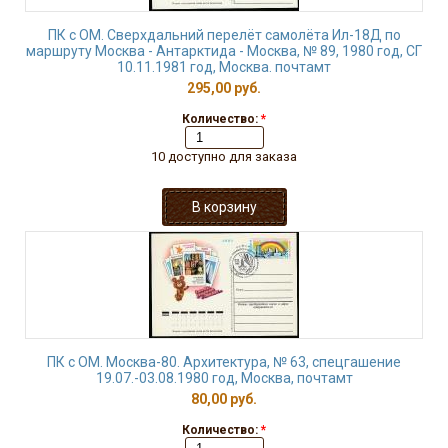
ПК с ОМ. Сверхдальний перелёт самолёта Ил-18Д по
маршруту Москва - Антарктида - Москва, № 89, 1980 год, СГ
10.11.1981 год, Москва. почтамт
295,00 руб.
Количество:
*
10 доступно для заказа
ПК с ОМ. Москва-80. Архитектура, № 63, спецгашение
19.07.-03.08.1980 год, Москва, почтамт
80,00 руб.
Количество:
*