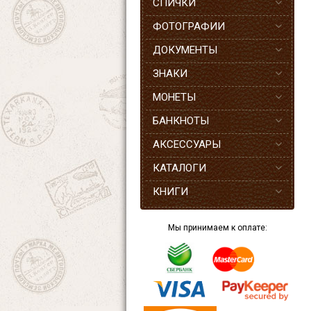
СПИЧКИ
ФОТОГРАФИИ
ДОКУМЕНТЫ
ЗНАКИ
МОНЕТЫ
БАНКНОТЫ
АКСЕССУАРЫ
КАТАЛОГИ
КНИГИ
Мы принимаем к оплате: