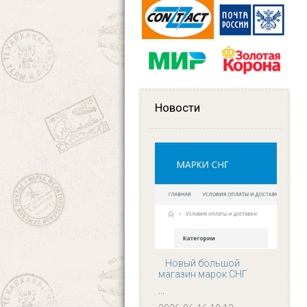
Новости
Новый большой
магазин марок СНГ
...