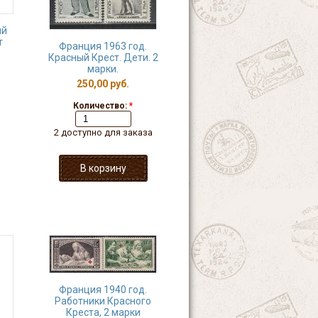
ый
т
Франция 1963 год.
Красный Крест. Дети. 2
марки.
250,00 руб.
Количество:
*
2 доступно для заказа
Франция 1940 год.
Работники Красного
Креста, 2 марки