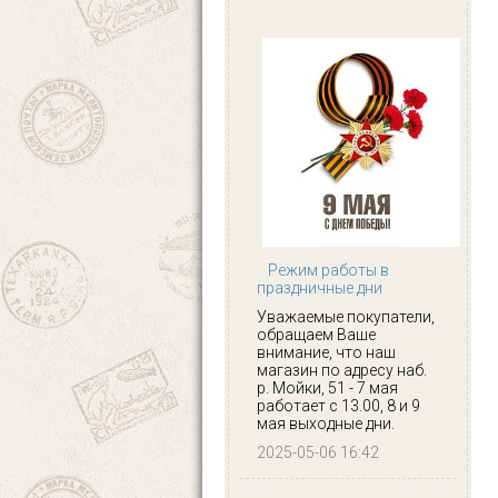
Режим работы в
праздничные дни
Уважаемые покупатели,
обращаем Ваше
внимание, что наш
магазин по адресу наб.
р. Мойки, 51 - 7 мая
работает с 13.00, 8 и 9
мая выходные дни.
2025-05-06 16:42