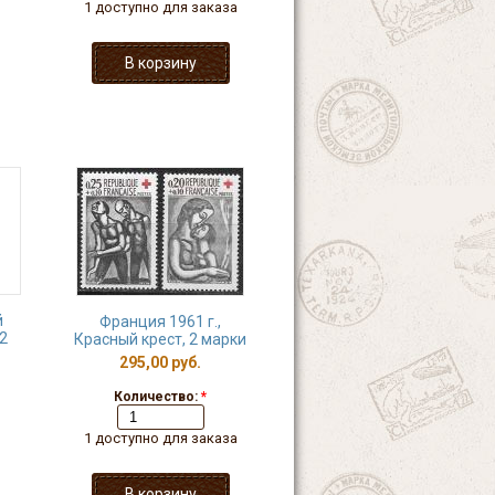
1 доступно для заказа
й
Франция 1961 г.,
2
Красный крест, 2 марки
295,00 руб.
Количество:
*
1 доступно для заказа