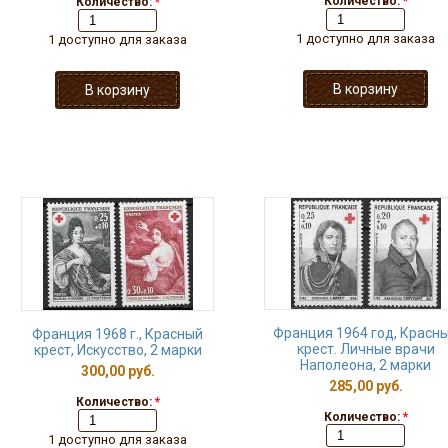
Количество:
*
Количество:
*
1 доступно для заказа
1 доступно для заказа
Франция 1964 год, Красн
Франция 1968 г., Красный
крест. Личные врачи
крест, Искусство, 2 марки
Наполеона, 2 марки
300,00 руб.
285,00 руб.
Количество:
*
Количество:
*
1 доступно для заказа