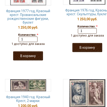
Франция 1976 год, Красн
Франция 1977 год, Красный
крест. Скульптуры, букле
крест. Провансальские
рождественские фигурки,
1 250,00 руб.
буклет
Количество:
*
1 250,00 руб.
Количество:
*
1 доступно для заказа
1 доступно для заказа
Франция 1940 год. Красный
Крест, 2 марки.
1 200,00 руб.