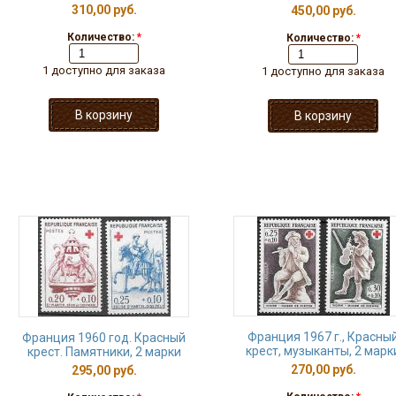
310,00 руб.
450,00 руб.
Количество:
*
Количество:
*
1 доступно для заказа
1 доступно для заказа
Франция 1967 г., Красны
Франция 1960 год. Красный
крест, музыканты, 2 марк
крест. Памятники, 2 марки
270,00 руб.
295,00 руб.