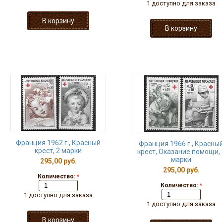
1 доступно для заказа
Франция 1962 г., Красный
Франция 1966 г., Красны
крест, 2 марки
крест, Оказание помощи, 
марки
295,00 руб.
295,00 руб.
Количество:
*
Количество:
*
1 доступно для заказа
1 доступно для заказа