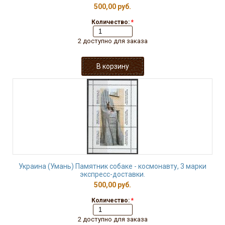
500,00 руб.
Количество:
*
2 доступно для заказа
Украина (Умань) Памятник собаке - космонавту, 3 марки
экспресс-доставки.
500,00 руб.
Количество:
*
2 доступно для заказа