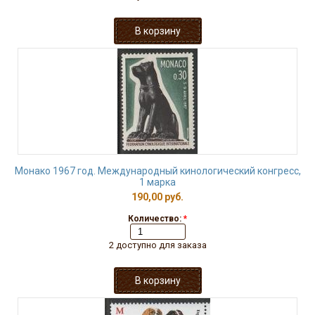
Монако 1967 год. Международный кинологический конгресс,
1 марка
190,00 руб.
Количество:
*
2 доступно для заказа