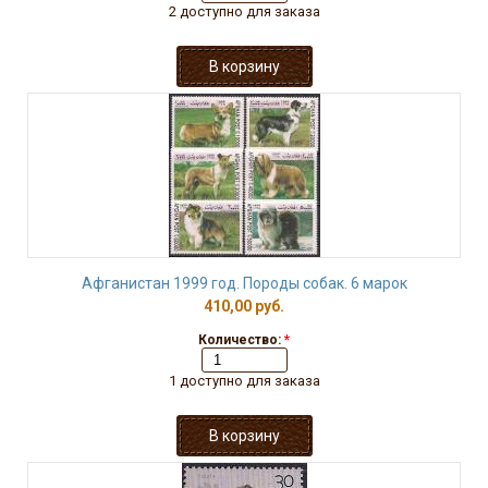
2 доступно для заказа
Афганистан 1999 год. Породы собак. 6 марок
410,00 руб.
Количество:
*
1 доступно для заказа