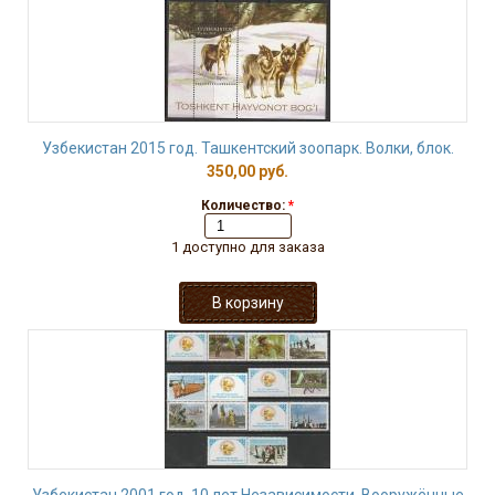
Узбекистан 2015 год. Ташкентский зоопарк. Волки, блок.
350,00 руб.
Количество:
*
1 доступно для заказа