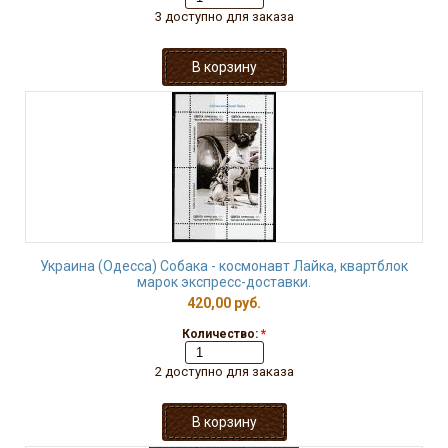
3 доступно для заказа
Украина (Одесса) Собака - космонавт Лайка, квартблок
марок экспресс-доставки.
420,00 руб.
Количество:
*
2 доступно для заказа