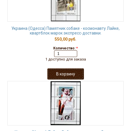
Украина (Одесса) Памятник собаке - космонавту Лайке,
квартблок марок экспресс-доставки.
550,00 руб.
Количество:
*
1 доступно для заказа