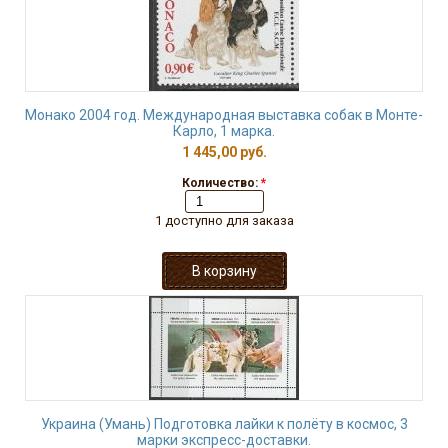
Монако 2004 год. Международная выставка собак в Монте-
Карло, 1 марка.
1 445,00 руб.
Количество:
*
1 доступно для заказа
Украина (Умань) Подготовка лайки к полёту в космос, 3
марки экспресс-доставки.