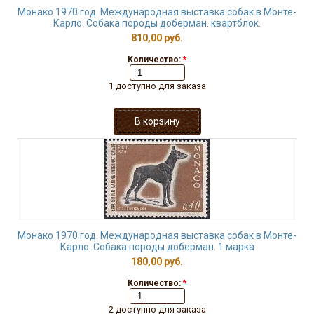
Монако 1970 год. Международная выставка собак в Монте-
Карло. Собака породы доберман. квартблок.
810,00 руб.
Количество:
*
1 доступно для заказа
Монако 1970 год. Международная выставка собак в Монте-
Карло. Собака породы доберман. 1 марка
180,00 руб.
Количество:
*
2 доступно для заказа