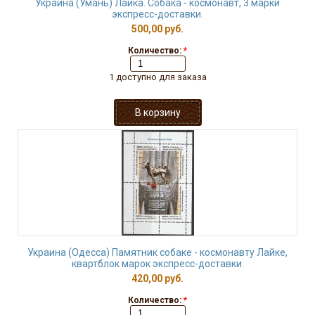
Украина (Умань) Лайка. Собака - космонавт, 3 марки
экспресс-доставки.
500,00 руб.
Количество:
*
1 доступно для заказа
Украина (Одесса) Памятник собаке - космонавту Лайке,
квартблок марок экспресс-доставки.
420,00 руб.
Количество:
*