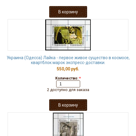
Украина (Одесса) Лайка - первое живое существо в космосе,
квартблок марок экспресс-доставки.
550,00 руб.
Количество:
*
2 доступно для заказа