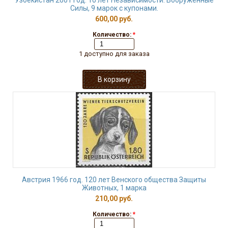
Узбекистан 2001 год. 10 лет Независимости. Вооружённые
Силы, 9 марок с купонами.
600,00 руб.
Количество:
*
1 доступно для заказа
Австрия 1966 год. 120 лет Венского общества Защиты
Животных, 1 марка
210,00 руб.
Количество:
*