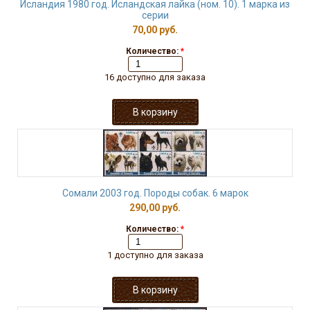
Исландия 1980 год. Исландская лайка (ном. 10). 1 марка из
серии
70,00 руб.
Количество:
*
16 доступно для заказа
Сомали 2003 год. Породы собак. 6 марок
290,00 руб.
Количество:
*
1 доступно для заказа