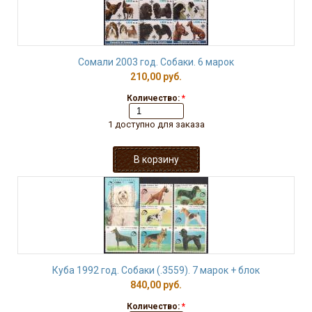
Сомали 2003 год. Собаки. 6 марок
210,00 руб.
Количество:
*
1 доступно для заказа
Куба 1992 год. Собаки (.3559). 7 марок + блок
840,00 руб.
Количество:
*