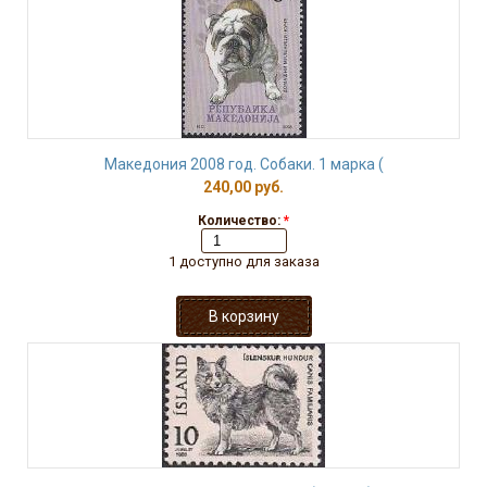
Македония 2008 год. Собаки. 1 марка (
240,00 руб.
Количество:
*
1 доступно для заказа