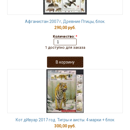
Афганистан 2007 г, Древние Птицы, блок.
290,00 руб.
Количество:
*
1 доступно для заказа
Кот дИвуар 2017 год. Тигры и аисты. 4 марки + блок
300,00 руб.