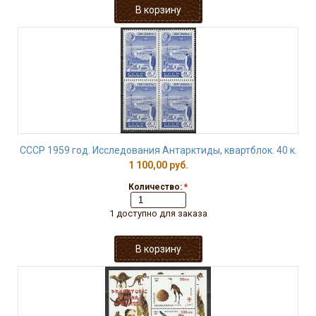
СССР 1959 год. Исследования Антарктиды, квартблок. 40 к.
1 100,00 руб.
Количество:
*
1 доступно для заказа