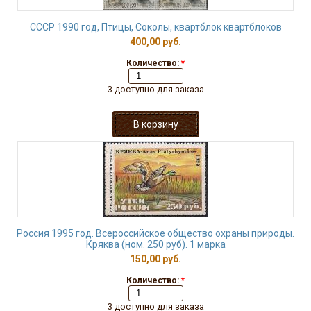
СССР 1990 год, Птицы, Соколы, квартблок квартблоков
400,00 руб.
Количество:
*
3 доступно для заказа
Россия 1995 год. Всероссийское общество охраны природы.
Кряква (ном. 250 руб). 1 марка
150,00 руб.
Количество:
*
3 доступно для заказа