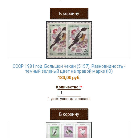
СССР 1981 год. Большой чекан (5157). Разновидность -
темный зеленый цвет на правой марке (Ю)
180,00 руб.
Количество:
*
1 доступно для заказа