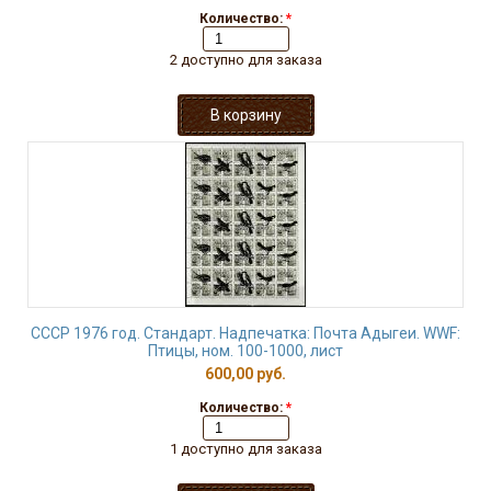
Количество:
*
2 доступно для заказа
СССР 1976 год. Стандарт. Надпечатка: Почта Адыгеи. WWF:
Птицы, ном. 100-1000, лист
600,00 руб.
Количество:
*
1 доступно для заказа