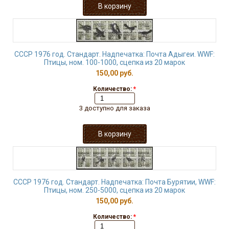
СССР 1976 год. Стандарт. Надпечатка: Почта Адыгеи. WWF:
Птицы, ном. 100-1000, сцепка из 20 марок
150,00 руб.
Количество:
*
3 доступно для заказа
СССР 1976 год. Стандарт. Надпечатка: Почта Бурятии, WWF:
Птицы, ном. 250-5000, сцепка из 20 марок
150,00 руб.
Количество:
*