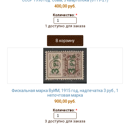
СССР 1990 год. Совы, 3 квартблока (6119-21)
400,00 руб.
Количество:
*
1 доступно для заказа
Фискальная марка ВуИМ, 1915 год, надпечатка 3 руб., 1
непочтовая марка
900,00 руб.
Количество:
*
3 доступно для заказа