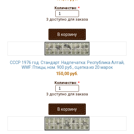
Количество:
*
3 доступно для заказа
СССР 1976 год. Стандарт. Надпечатка: Республика Алтай,
WWF: Птицы, ном. 900 руб., сцепка из 20 марок
150,00 руб.
Количество:
*
3 доступно для заказа