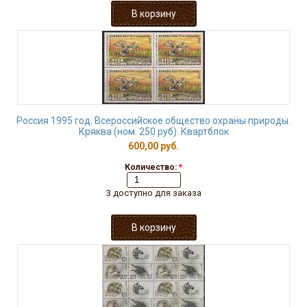
Россия 1995 год. Всероссийское общество охраны природы.
Кряква (ном. 250 руб). Квартблок
600,00 руб.
Количество:
*
3 доступно для заказа