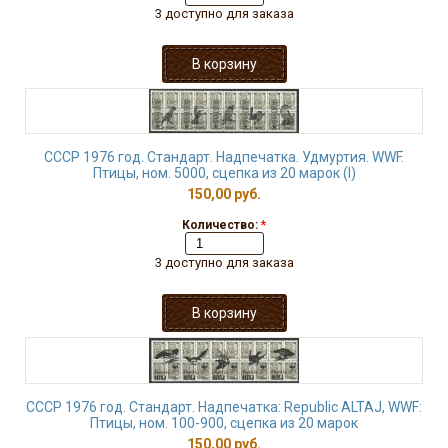
3 доступно для заказа
СССР 1976 год. Стандарт. Надпечатка. Удмуртия. WWF.
Птицы, ном. 5000, сцепка из 20 марок (I)
150,00 руб.
Количество:
*
3 доступно для заказа
СССР 1976 год. Стандарт. Надпечатка: Republic ALTAJ, WWF:
Птицы, ном. 100-900, сцепка из 20 марок
150,00 руб.