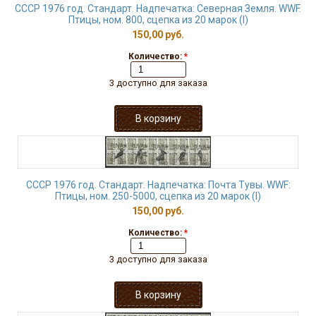
СССР 1976 год. Стандарт. Надпечатка: Северная Земля. WWF.
Птицы, ном. 800, сцепка из 20 марок (I)
150,00 руб.
Количество:
*
3 доступно для заказа
СССР 1976 год. Стандарт. Надпечатка: Почта Тувы. WWF:
Птицы, ном. 250-5000, сцепка из 20 марок (I)
150,00 руб.
Количество:
*
3 доступно для заказа