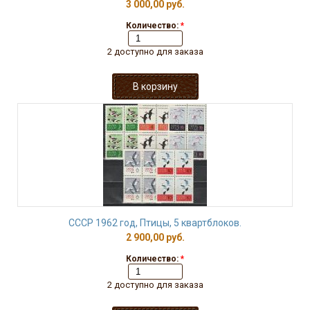
3 000,00 руб.
Количество:
*
2 доступно для заказа
СССР 1962 год, Птицы, 5 квартблоков.
2 900,00 руб.
Количество:
*
2 доступно для заказа