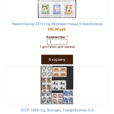
Гвинея-Бисау 2010 год. Морские птицы, 6 люксблоков
305,00 руб.
Количество:
*
1 доступно для заказа
СССР 1964 год. Зоопарк, 7 квартблоков. С/з