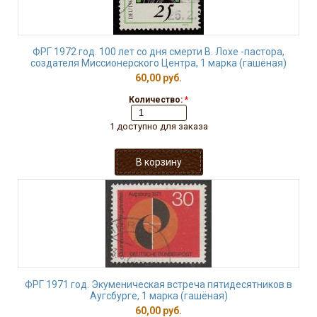
ФРГ 1972 год. 100 лет со дня смерти В. Лохе -пастора,
создателя Миссионерского Центра, 1 марка (гашёная)
60,00 руб.
Количество:
*
1 доступно для заказа
ФРГ 1971 год. Экуменическая встреча пятидесятников в
Аугсбурге, 1 марка (гашёная)
60,00 руб.