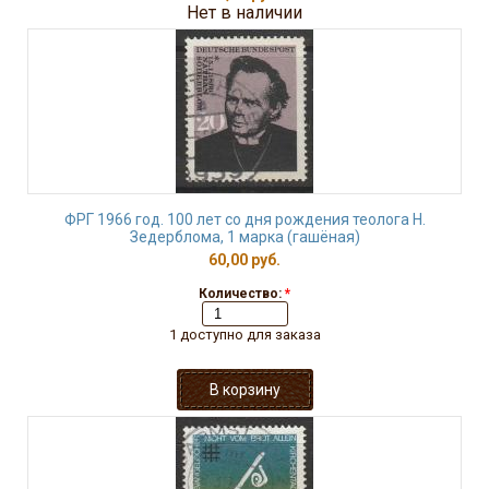
Нет в наличии
ФРГ 1966 год. 100 лет со дня рождения теолога Н.
Зедерблома, 1 марка (гашёная)
60,00 руб.
Количество:
*
1 доступно для заказа