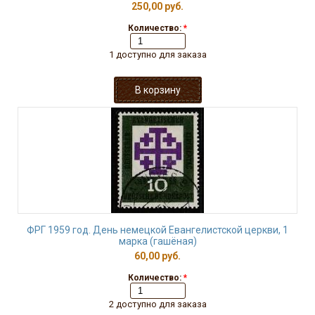
250,00 руб.
Количество:
*
1 доступно для заказа
ФРГ 1959 год. День немецкой Евангелистской церкви, 1
марка (гашёная)
60,00 руб.
Количество:
*
2 доступно для заказа