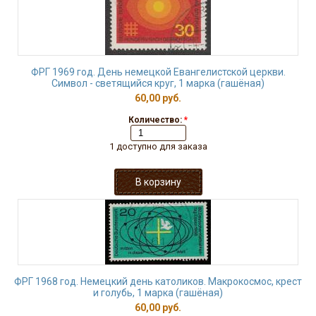
ФРГ 1969 год. День немецкой Евангелистской церкви.
Символ - светящийся круг, 1 марка (гашёная)
60,00 руб.
Количество:
*
1 доступно для заказа
ФРГ 1968 год. Немецкий день католиков. Макрокосмос, крест
и голубь, 1 марка (гашёная)
60,00 руб.