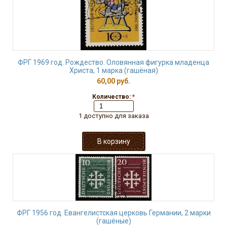
ФРГ 1969 год. Рождество. Оловянная фигурка младенца
Христа, 1 марка (гашёная)
60,00 руб.
Количество:
*
1 доступно для заказа
ФРГ 1956 год. Евангелистская церковь Германии, 2 марки
(гашёные)