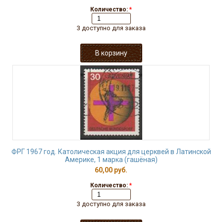
Количество:
*
3 доступно для заказа
ФРГ 1967 год. Католическая акция для церквей в Латинской
Америке, 1 марка (гашёная)
60,00 руб.
Количество:
*
3 доступно для заказа