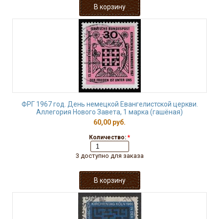
ФРГ 1967 год. День немецкой Евангелистской церкви.
Аллегория Нового Завета, 1 марка (гашёная)
60,00 руб.
Количество:
*
3 доступно для заказа