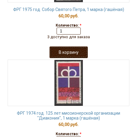
ФРГ 1975 год. Собор Святого Петра, 1 марка (гашёная)
60,00 руб.
Количество:
*
3 доступно для заказа
ФРГ 1974 год. 125 лет миссионерской организации
"Диакония", 1 марка (гашёная)
60,00 руб.
Количество:
*