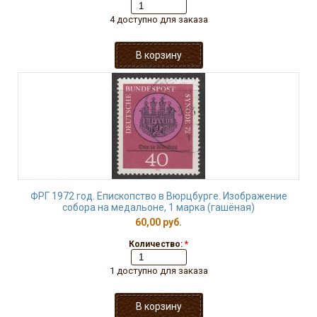
4 доступно для заказа
ФРГ 1972 год. Епископство в Вюрцбурге. Изображение
собора на медальоне, 1 марка (гашёная)
60,00 руб.
Количество:
*
1 доступно для заказа