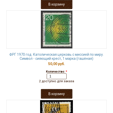
ФРГ 1970 год. Католическая церковь с миссией по миру.
Символ - сияющий крест, 1 марка (гашёная)
50,00 руб.
Количество:
*
2 доступно для заказа