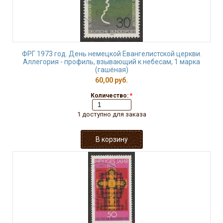
ФРГ 1973 год. День немецкой Евангелистской церкви.
Аллегория - профиль, взывающий к небесам, 1 марка
(гашёная)
60,00 руб.
Количество:
*
1 доступно для заказа