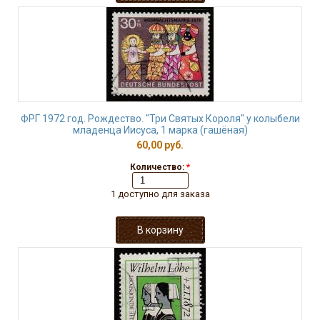
ФРГ 1972 год. Рождество. "Три Святых Короля" у колыбели
младенца Иисуса, 1 марка (гашёная)
60,00 руб.
Количество:
*
1 доступно для заказа