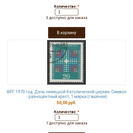
Количество:
*
3 доступно для заказа
ФРГ 1970 год. День немецкой Католической церкви. Символ
- разноцветный крест, 1 марка (гашёная)
50,00 руб.
Количество:
*
1 доступно для заказа