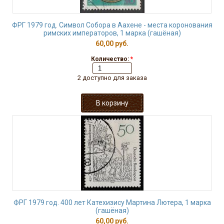
ФРГ 1979 год. Символ Собора в Аахене - места коронования
римских императоров, 1 марка (гашёная)
60,00 руб.
Количество:
*
2 доступно для заказа
ФРГ 1979 год. 400 лет Катехизису Мартина Лютера, 1 марка
(гашёная)
60,00 руб.