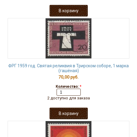
ФРГ 1959 год. Святая реликвия в Трирском соборе, 1 марка
(гашёная)
70,00 руб.
Количество:
*
2 доступно для заказа