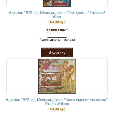
Аджман 1972 год. Микеланджело "Рождество". Гашеный
блок
140,00 руб.
Количество:
*
4 доступно для заказа
Аджман 1972 год. Микеланджело "Грехопадение человека".
Гашеный блок
140,00 руб.