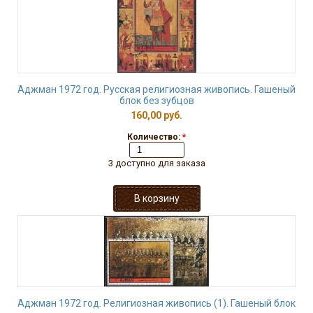
Аджман 1972 год. Русская религиозная живопись. Гашеный
блок без зубцов
160,00 руб.
Количество:
*
3 доступно для заказа
Аджман 1972 год. Религиозная живопись (1). Гашеный блок