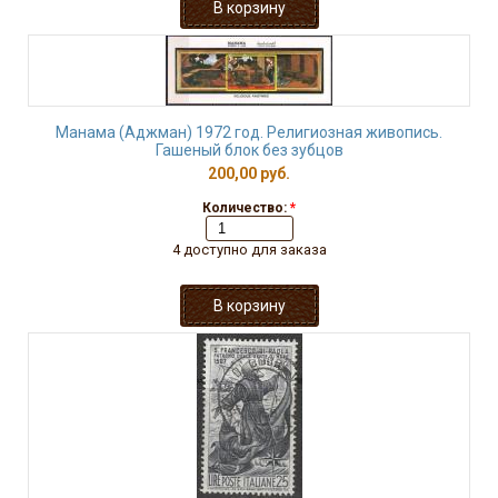
Манама (Аджман) 1972 год. Религиозная живопись.
Гашеный блок без зубцов
200,00 руб.
Количество:
*
4 доступно для заказа