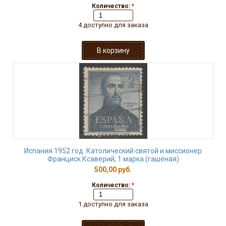
Количество:
*
4 доступно для заказа
Испания 1952 год. Католический святой и миссионер
Франциск Ксаверий, 1 марка (гашёная)
500,00 руб.
Количество:
*
1 доступно для заказа