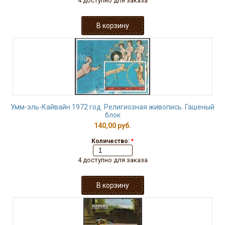
4 доступно для заказа
Умм-эль-Кайвайн 1972 год. Религиозная живопись. Гашеный
блок
140,00 руб.
Количество:
*
4 доступно для заказа