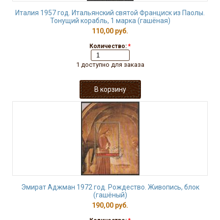
Италия 1957 год. Итальянский святой Франциск из Паолы.
Тонущий корабль, 1 марка (гашёная)
110,00 руб.
Количество:
*
1 доступно для заказа
Эмират Аджман 1972 год. Рождество. Живопись, блок
(гашёный)
190,00 руб.