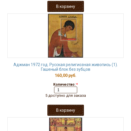
Аджман 1972 год. Русская религиозная живопись (1).
Гашеный блок без зубцов
160,00 руб.
Количество:
*
5 доступно для заказа