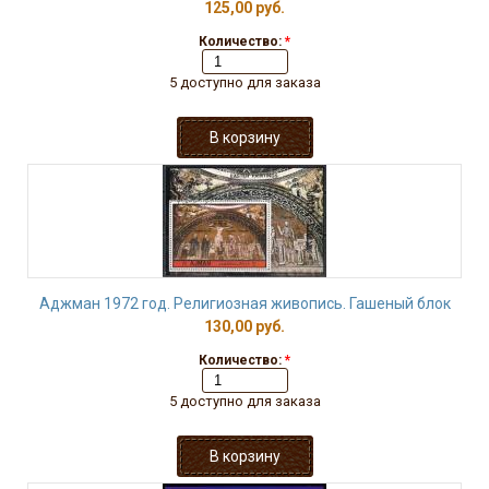
125,00 руб.
Количество:
*
5 доступно для заказа
Аджман 1972 год. Религиозная живопись. Гашеный блок
130,00 руб.
Количество:
*
5 доступно для заказа