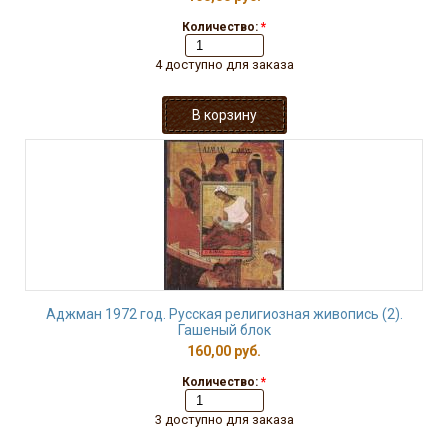
Количество:
*
4 доступно для заказа
Аджман 1972 год. Русская религиозная живопись (2).
Гашеный блок
160,00 руб.
Количество:
*
3 доступно для заказа