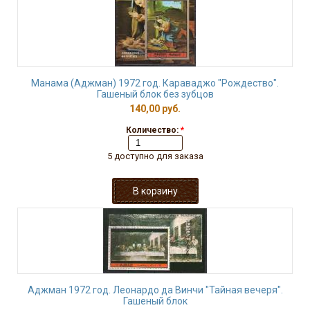
Манама (Аджман) 1972 год. Караваджо "Рождество".
Гашеный блок без зубцов
140,00 руб.
Количество:
*
5 доступно для заказа
Аджман 1972 год. Леонардо да Винчи "Тайная вечеря".
Гашеный блок