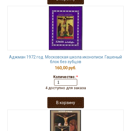
Аджман 1972 год. Московская школа иконописи. Гашеный
блок без зубцов
160,00 руб.
Количество:
*
4 доступно для заказа