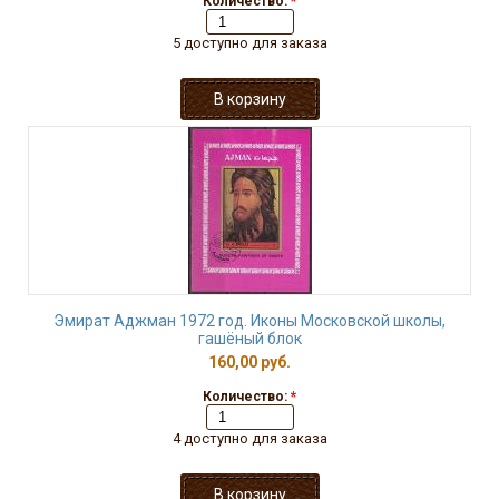
Количество:
*
5 доступно для заказа
Эмират Аджман 1972 год. Иконы Московской школы,
гашёный блок
160,00 руб.
Количество:
*
4 доступно для заказа