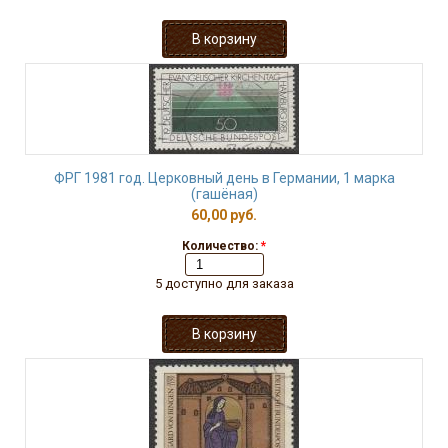
ФРГ 1981 год. Церковный день в Германии, 1 марка
(гашёная)
60,00 руб.
Количество:
*
5 доступно для заказа