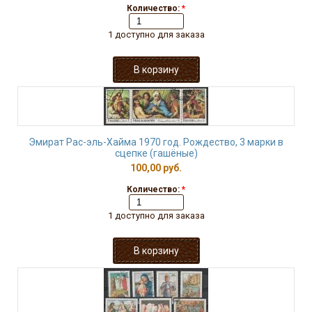
Количество:
*
1 доступно для заказа
Эмират Рас-эль-Хайма 1970 год. Рождество, 3 марки в
сцепке (гашёные)
100,00 руб.
Количество:
*
1 доступно для заказа