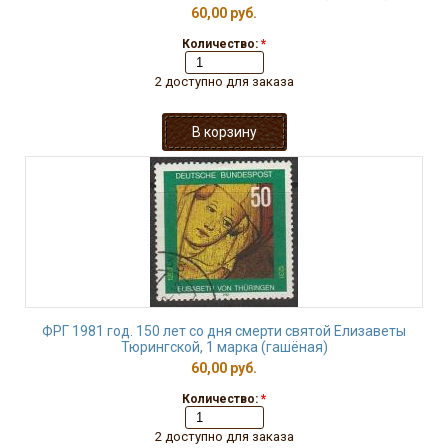
60,00 руб.
Количество:
*
2 доступно для заказа
ФРГ 1981 год. 150 лет со дня смерти святой Елизаветы
Тюрингской, 1 марка (гашёная)
60,00 руб.
Количество:
*
2 доступно для заказа