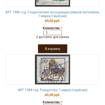
ФРГ 1986 год. Студенческие ассоциации немцев-католиков,
1 марка (гашёная)
60,00 руб.
Количество:
*
2 доступно для заказа
ФРГ 1984 год. Рождество, 1 марка (гашёная)
60,00 руб.
Количество:
*