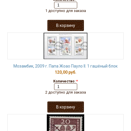
1 доступно для заказа
Мозамбик, 2009 г. Папа Жоао Пауло II. 1 гашёный блок
120,00 руб.
Количество:
*
2 доступно для заказа