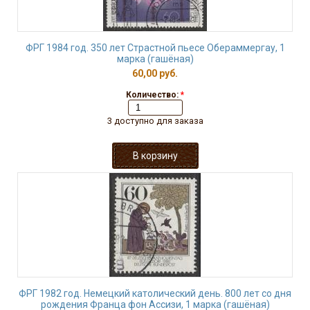
ФРГ 1984 год. 350 лет Страстной пьесе Обераммергау, 1
марка (гашёная)
60,00 руб.
Количество:
*
3 доступно для заказа
ФРГ 1982 год. Немецкий католический день. 800 лет со дня
рождения Франца фон Ассизи, 1 марка (гашёная)