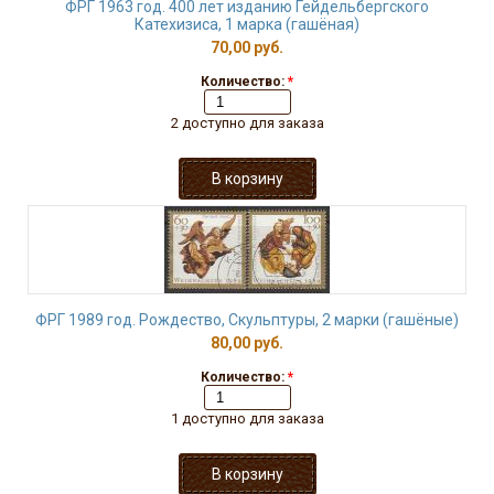
ФРГ 1963 год. 400 лет изданию Гейдельбергского
Катехизиса, 1 марка (гашёная)
70,00 руб.
Количество:
*
2 доступно для заказа
ФРГ 1989 год. Рождество, Скульптуры, 2 марки (гашёные)
80,00 руб.
Количество:
*
1 доступно для заказа