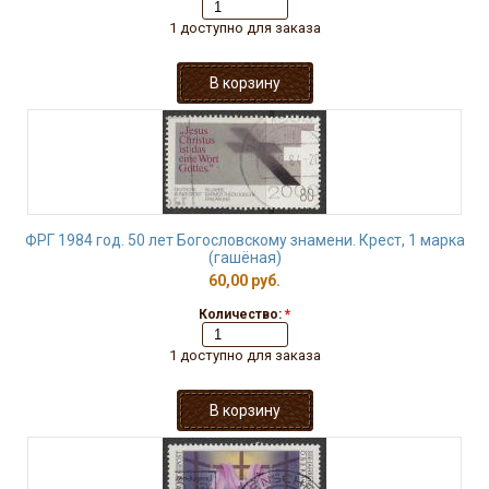
1 доступно для заказа
ФРГ 1984 год. 50 лет Богословскому знамени. Крест, 1 марка
(гашёная)
60,00 руб.
Количество:
*
1 доступно для заказа