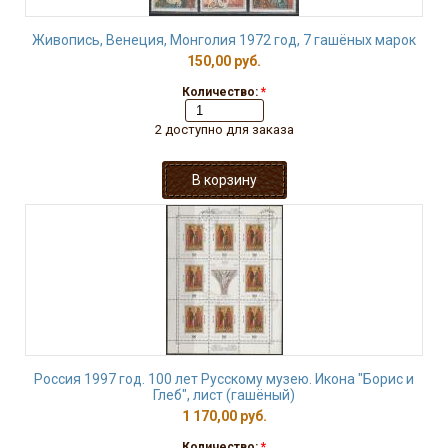
Живопись, Венеция, Монголия 1972 год, 7 гашёных марок
150,00 руб.
Количество:
*
2 доступно для заказа
Россия 1997 год. 100 лет Русскому музею. Икона "Борис и
Глеб", лист (гашёный)
1 170,00 руб.
Количество:
*