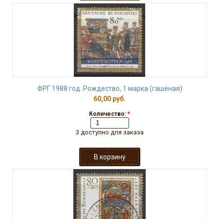
ФРГ 1988 год. Рождество, 1 марка (гашёная)
60,00 руб.
Количество:
*
3 доступно для заказа