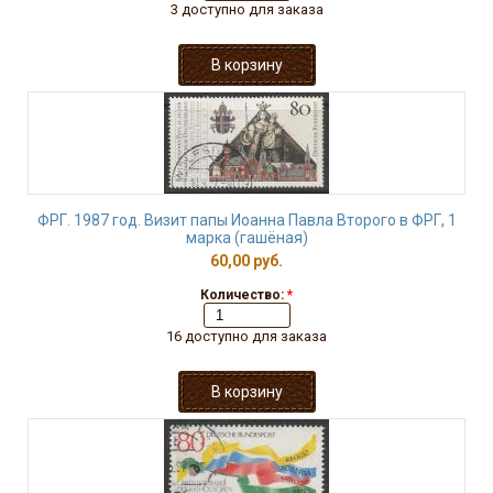
3 доступно для заказа
ФРГ. 1987 год. Визит папы Иоанна Павла Второго в ФРГ, 1
марка (гашёная)
60,00 руб.
Количество:
*
16 доступно для заказа