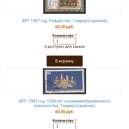
ФРГ 1987 год. Рождество, 1 марка (гашёная)
60,00 руб.
Количество:
*
6 доступно для заказа
ФРГ. 1987 год. 1200 лет основания Бременского
епископства, 1 марка (гашёная)
60,00 руб.
Количество:
*