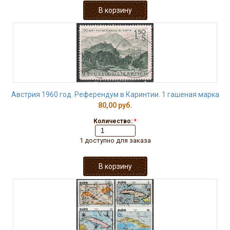
Австрия 1960 год. Референдум в Каринтии. 1 гашеная марка
80,00 руб.
Количество:
*
1 доступно для заказа