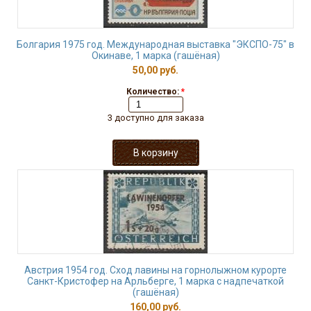
Болгария 1975 год. Международная выставка "ЭКСПО-75" в
Окинаве, 1 марка (гашёная)
50,00 руб.
Количество:
*
3 доступно для заказа
Австрия 1954 год. Сход лавины на горнолыжном курорте
Санкт-Кристофер на Арльберге, 1 марка с надпечаткой
(гашёная)
160,00 руб.