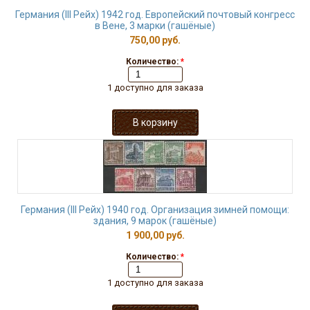
Германия (III Рейх) 1942 год. Европейский почтовый конгресс
в Вене, 3 марки (гашёные)
750,00 руб.
Количество:
*
1 доступно для заказа
Германия (III Рейх) 1940 год. Организация зимней помощи:
здания, 9 марок (гашёные)
1 900,00 руб.
Количество:
*
1 доступно для заказа