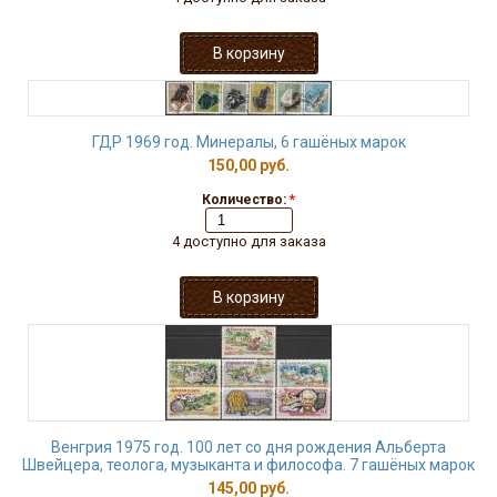
ГДР 1969 год. Минералы, 6 гашёных марок
150,00 руб.
Количество:
*
4 доступно для заказа
Венгрия 1975 год. 100 лет со дня рождения Альберта
Швейцера, теолога, музыканта и философа. 7 гашёных марок
145,00 руб.