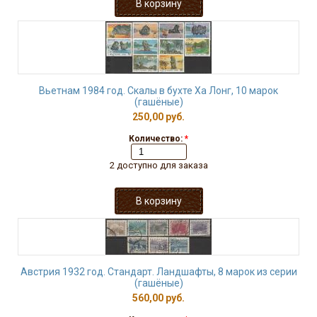
Вьетнам 1984 год. Скалы в бухте Ха Лонг, 10 марок
(гашёные)
250,00 руб.
Количество:
*
2 доступно для заказа
Австрия 1932 год. Стандарт. Ландшафты, 8 марок из серии
(гашёные)
560,00 руб.