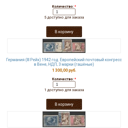
Количество:
*
5 доступно для заказа
Германия (III Рейх) 1942 год. Европейский почтовый конгресс
в Вене, НДП, 3 марки (гашёные)
1 300,00 руб.
Количество:
*
1 доступно для заказа