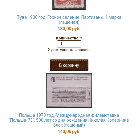
Тува 1936 год. Горное селение. Партизаны, 1 марка
(гашёная)
180,00 руб.
Количество:
*
2 доступно для заказа
Польша 1973 год. Международная филвыставка
"Польша-73". 500 лет со дня рождения Николая Коперника,
блок (гашёный)
140,00 руб.