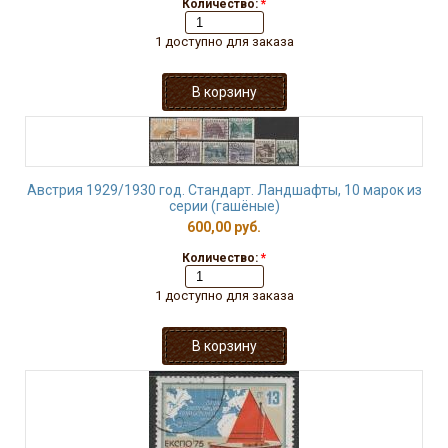
Количество:
*
1 доступно для заказа
Австрия 1929/1930 год. Стандарт. Ландшафты, 10 марок из
серии (гашёные)
600,00 руб.
Количество:
*
1 доступно для заказа