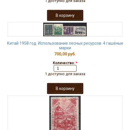
1 доступно для заказа
Китай 1958 год. Использование лесных ресурсов. 4 гашёные
марки
700,00 руб.
Количество:
*
1 доступно для заказа