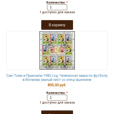
Количество:
*
1 доступно для заказа
Сан-Томе и Принсипи 1982 год. Чемпионат мира по футболу
в Испании, малый лист со спецгашением
800,00 руб.
Количество:
*
1 доступно для заказа