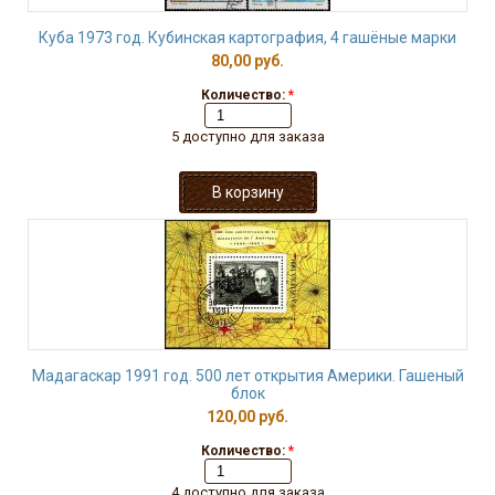
Куба 1973 год. Кубинская картография, 4 гашёные марки
80,00 руб.
Количество:
*
5 доступно для заказа
Мадагаскар 1991 год. 500 лет открытия Америки. Гашеный
блок
120,00 руб.
Количество:
*
4 доступно для заказа