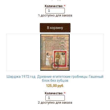
Количество:
*
1 доступно для заказа
Шарджа 1972 год. Древние египетские гробницы. Гашеный
блок без зубцов
125,00 руб.
Количество:
*
2 доступно для заказа