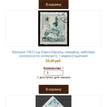
Венгрия 1962 год. Карта Европы, семафор, эмблема
конгресса по эсперанто, 1 марка (гашёная)
50,00 руб.
Количество:
*
1 доступно для заказа