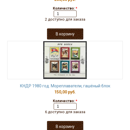
Количество:
*
2 доступно для заказа
КНДР 1980 год. Мореплаватели, гашёный блок
150,00 руб.
Количество:
*
6 доступно для заказа