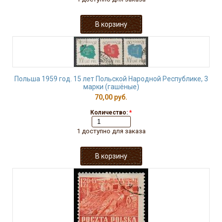
Польша 1959 год. 15 лет Польской Народной Республике, 3
марки (гашёные)
70,00 руб.
Количество:
*
1 доступно для заказа