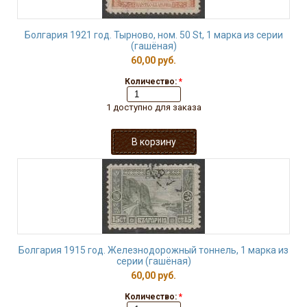
Болгария 1921 год. Тырново, ном. 50 St, 1 марка из серии
(гашёная)
60,00 руб.
Количество:
*
1 доступно для заказа
Болгария 1915 год. Железнодорожный тоннель, 1 марка из
серии (гашёная)
60,00 руб.
Количество:
*