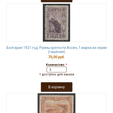
Болгария 1921 год. Руины крепости Ассен, 1 марка из серии
(гашёная)
70,00 руб.
Количество:
*
1 доступно для заказа