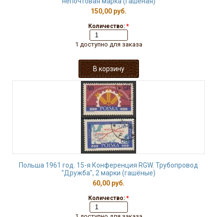
непочтовая марка (гашёная)
150,00 руб.
Количество:
*
1 доступно для заказа
Польша 1961 год. 15-я Конференция RGW. Трубопровод
"Дружба", 2 марки (гашёные)
60,00 руб.
Количество:
*
1 доступно для заказа