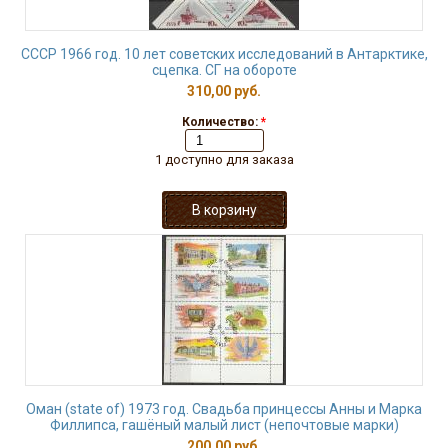
СССР 1966 год. 10 лет советских исследований в Антарктике,
сцепка. СГ на обороте
310,00 руб.
Количество:
*
1 доступно для заказа
Оман (state of) 1973 год. Свадьба принцессы Анны и Марка
Филлипса, гашёный малый лист (непочтовые марки)
200,00 руб.