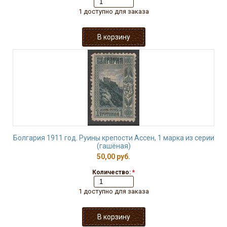
1 доступно для заказа
Болгария 1911 год. Руины крепости Ассен, 1 марка из серии
(гашёная)
50,00 руб.
Количество:
*
1 доступно для заказа