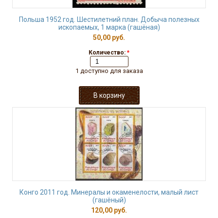
Польша 1952 год. Шестилетний план. Добыча полезных
ископаемых, 1 марка (гашёная)
50,00 руб.
Количество:
*
1 доступно для заказа
Конго 2011 год. Минералы и окаменелости, малый лист
(гашёный)
120,00 руб.