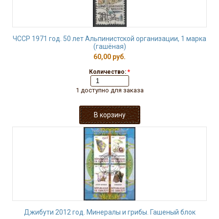
ЧССР 1971 год. 50 лет Альпинистской организации, 1 марка
(гашёная)
60,00 руб.
Количество:
*
1 доступно для заказа
Джибути 2012 год. Минералы и грибы. Гашеный блок