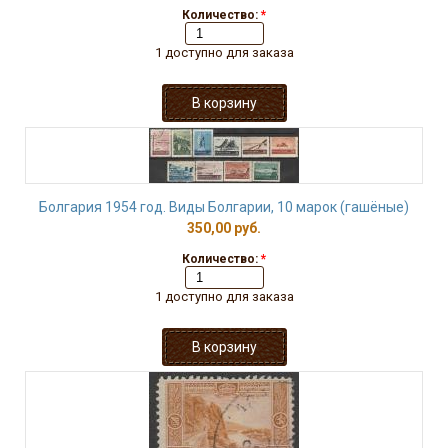
Количество:
*
1 доступно для заказа
Болгария 1954 год. Виды Болгарии, 10 марок (гашёные)
350,00 руб.
Количество:
*
1 доступно для заказа