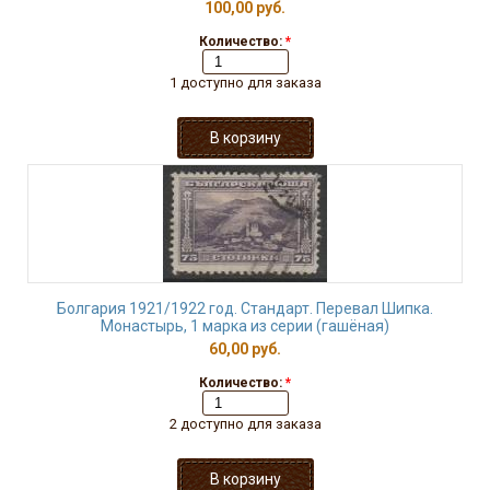
100,00 руб.
Количество:
*
1 доступно для заказа
Болгария 1921/1922 год. Стандарт. Перевал Шипка.
Монастырь, 1 марка из серии (гашёная)
60,00 руб.
Количество:
*
2 доступно для заказа