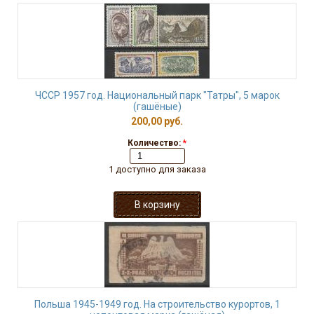
ЧССР 1957 год. Национальный парк "Татры", 5 марок
(гашёные)
200,00 руб.
Количество:
*
1 доступно для заказа
Польша 1945-1949 год. На строительство курортов, 1