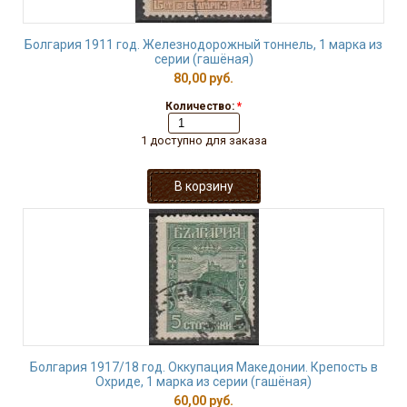
Болгария 1911 год. Железнодорожный тоннель, 1 марка из
серии (гашёная)
80,00 руб.
Количество:
*
1 доступно для заказа
Болгария 1917/18 год. Оккупация Македонии. Крепость в
Охриде, 1 марка из серии (гашёная)
60,00 руб.