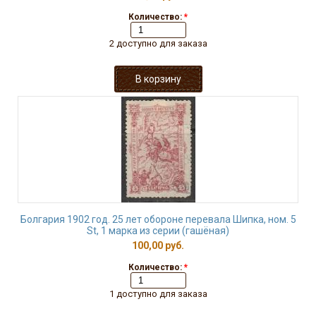
Количество:
*
2 доступно для заказа
Болгария 1902 год. 25 лет обороне перевала Шипка, ном. 5
St, 1 марка из серии (гашёная)
100,00 руб.
Количество:
*
1 доступно для заказа