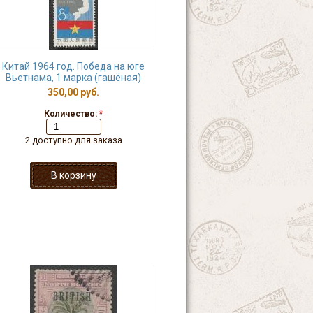
Китай 1964 год. Победа на юге
Вьетнама, 1 марка (гашёная)
350,00 руб.
Количество:
*
2 доступно для заказа