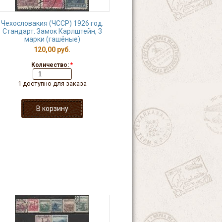
Чехословакия (ЧССР) 1926 год.
Стандарт. Замок Карлштейн, 3
марки (гашёные)
120,00 руб.
Количество:
*
1 доступно для заказа