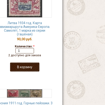
Литва 1934 год. Карта
авиамаршрута Америка-Европа.
Самолёт, 1 марка из серии
(гашёная)
90,00 руб.
Количество:
*
2 доступно для заказа
сния 1911 год. Горные пейзажи. 3