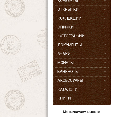
КОНВЕРТЫ
ОТКРЫТКИ
КОЛЛЕКЦИИ
СПИЧКИ
ФОТОГРАФИИ
ДОКУМЕНТЫ
ЗНАКИ
МОНЕТЫ
БАНКНОТЫ
АКСЕССУАРЫ
КАТАЛОГИ
КНИГИ
Мы принимаем к оплате: