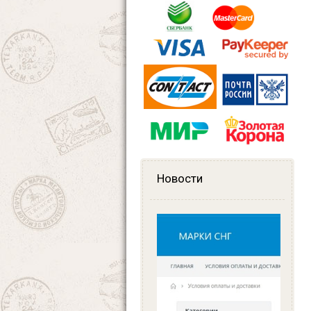
Новости