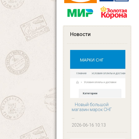
Новости
Новый большой
магазин марок СНГ
...
2026-06-16 10:13