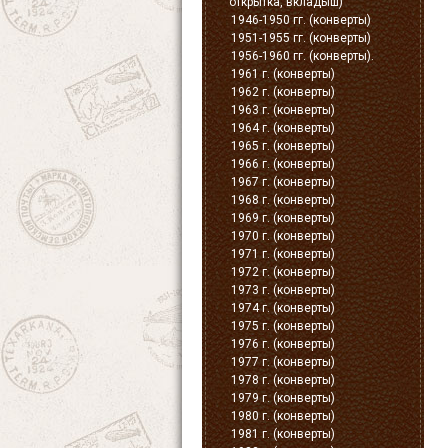
открытка, вкладыш)
1946-1950 гг. (конверты)
1951-1955 гг. (конверты)
1956-1960 гг. (конверты).
1961 г. (конверты)
1962 г. (конверты)
1963 г. (конверты)
1964 г. (конверты)
1965 г. (конверты)
1966 г. (конверты)
1967 г. (конверты)
1968 г. (конверты)
1969 г. (конверты)
1970 г. (конверты)
1971 г. (конверты)
1972 г. (конверты)
1973 г. (конверты)
1974 г. (конверты)
1975 г. (конверты)
1976 г. (конверты)
1977 г. (конверты)
1978 г. (конверты)
1979 г. (конверты)
1980 г. (конверты)
1981 г. (конверты)