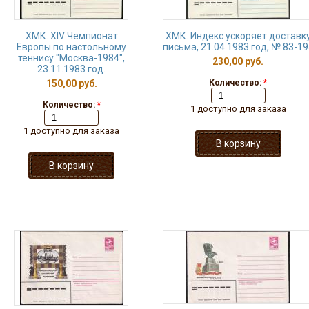
ХМК. XIV Чемпионат
ХМК. Индекс ускоряет доставк
Европы по настольному
письма, 21.04.1983 год, № 83-19
теннису "Москва-1984",
230,00 руб.
23.11.1983 год.
150,00 руб.
Количество:
*
Количество:
*
1 доступно для заказа
1 доступно для заказа