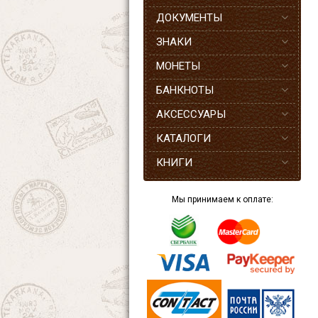
ДОКУМЕНТЫ
ЗНАКИ
МОНЕТЫ
БАНКНОТЫ
АКСЕССУАРЫ
КАТАЛОГИ
КНИГИ
Мы принимаем к оплате: