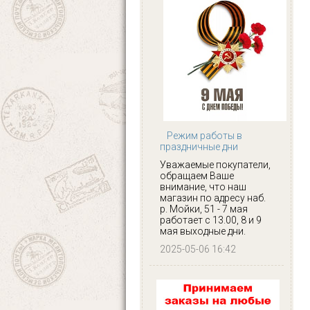
Режим работы в
праздничные дни
Уважаемые покупатели,
обращаем Ваше
внимание, что наш
магазин по адресу наб.
р. Мойки, 51 - 7 мая
работает с 13.00, 8 и 9
мая выходные дни.
2025-05-06 16:42