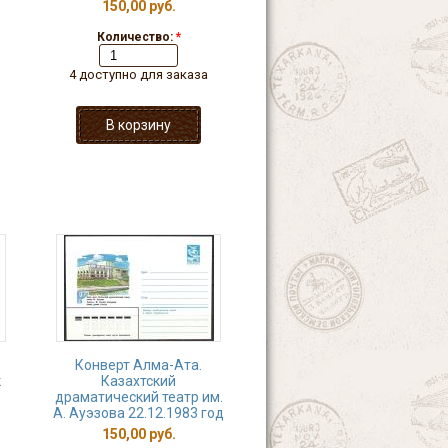
150,00 руб.
Количество:
*
4 доступно для заказа
Конверт Алма-Ата.
к
Казахтский
драматический театр им.
А. Ауэзова 22.12.1983 год
150,00 руб.