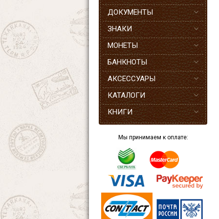
ДОКУМЕНТЫ
ЗНАКИ
МОНЕТЫ
БАНКНОТЫ
АКСЕССУАРЫ
КАТАЛОГИ
КНИГИ
Мы принимаем к оплате: