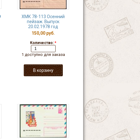
а
ХМК 78-113 Осенний
пейзаж. Выпуск
20.02.1978 год
150,00 руб.
Количество:
*
1 доступно для заказа