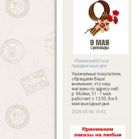
Режим работы в
праздничные дни
Уважаемые покупатели,
обращаем Ваше
внимание, что наш
магазин по адресу наб.
р. Мойки, 51 - 7 мая
работает с 13.00, 8 и 9
мая выходные дни.
2025-05-06 16:42