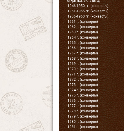
открытка, вкладыш)
1946-1950 гг. (конверты)
1951-1955 гг. (конверты)
1956-1960 гг. (конверты).
1961 г. (конверты)
1962 г. (конверты)
1963 г. (конверты)
1964 г. (конверты)
1965 г. (конверты)
1966 г. (конверты)
1967 г. (конверты)
1968 г. (конверты)
1969 г. (конверты)
1970 г. (конверты)
1971 г. (конверты)
1972 г. (конверты)
1973 г. (конверты)
1974 г. (конверты)
1975 г. (конверты)
1976 г. (конверты)
1977 г. (конверты)
1978 г. (конверты)
1979 г. (конверты)
1980 г. (конверты)
1981 г. (конверты)