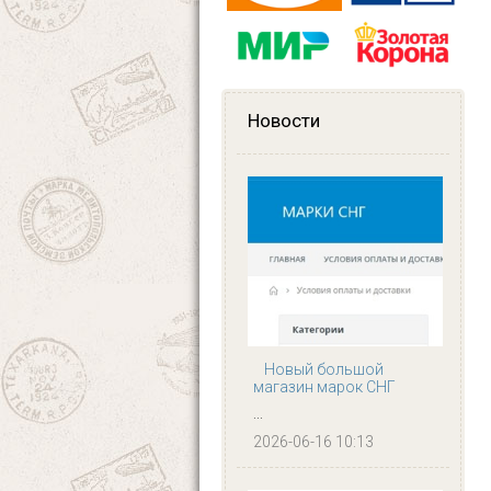
Новости
Новый большой
магазин марок СНГ
...
2026-06-16 10:13