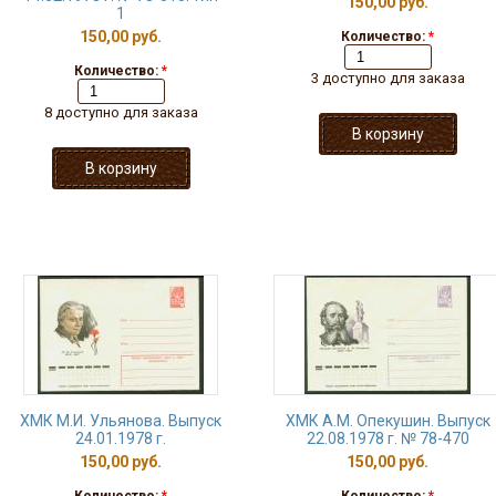
150,00 руб.
1
150,00 руб.
Количество:
*
Количество:
*
3 доступно для заказа
8 доступно для заказа
ХМК М.И. Ульянова. Выпуск
ХМК А.М. Опекушин. Выпуск
24.01.1978 г.
22.08.1978 г. № 78-470
150,00 руб.
150,00 руб.