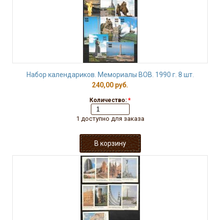
Набор календариков. Мемориалы ВОВ. 1990 г. 8 шт.
240,00 руб.
Количество:
*
1 доступно для заказа