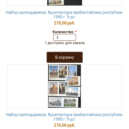
Набор календариков. Архитектура прибалтийских республик.
1990 г. 9 шт.
270,00 руб.
Количество:
*
1 доступно для заказа
Набор календариков. Архитектура прибалтийских республик.
1990 г. 9 шт.
270,00 руб.