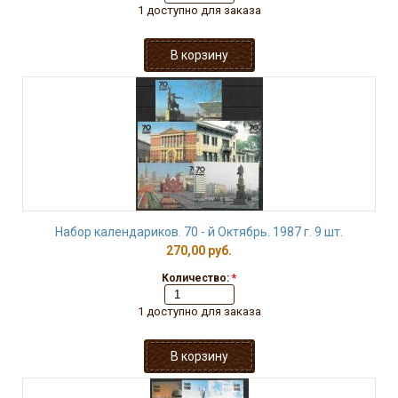
1 доступно для заказа
Набор календариков. 70 - й Октябрь. 1987 г. 9 шт.
270,00 руб.
Количество:
*
1 доступно для заказа