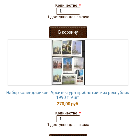
Количество:
*
1 доступно для заказа
Набор календариков. Архитектура прибалтийских республик.
1990 г. 9 шт.
270,00 руб.
Количество:
*
1 доступно для заказа