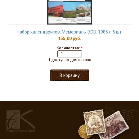
Набор календариков. Мемориалы ВОВ. 1985 г. 5 шт.
155,00 руб.
Количество:
*
1 доступно для заказа