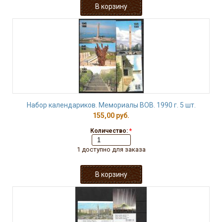
Набор календариков. Мемориалы ВОВ. 1990 г. 5 шт.
155,00 руб.
Количество:
*
1 доступно для заказа