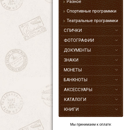
Разное
Спортивные программки
Театральные программки
СПИЧКИ
ФОТОГРАФИИ
ДОКУМЕНТЫ
ЗНАКИ
МОНЕТЫ
БАНКНОТЫ
АКСЕССУАРЫ
КАТАЛОГИ
КНИГИ
Мы принимаем к оплате: