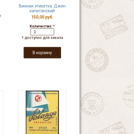
Винная этикетка. Джин
капитанский
н
150,00 руб.
Количество:
*
1 доступно для заказа