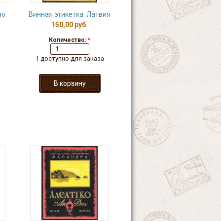
о.
Винная этикетка. Латвия
150,00 руб.
Количество:
*
1 доступно для заказа