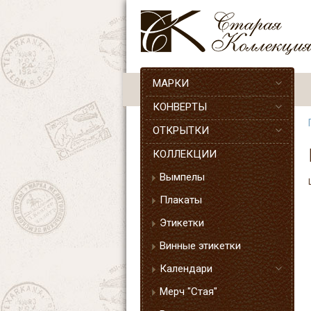
МАРКИ
КОНВЕРТЫ
ОТКРЫТКИ
КОЛЛЕКЦИИ
Вымпелы
Плакаты
Этикетки
Винные этикетки
Календари
Мерч "Стая"