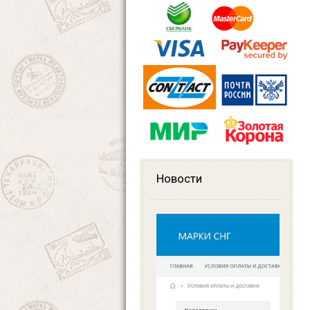
Новости