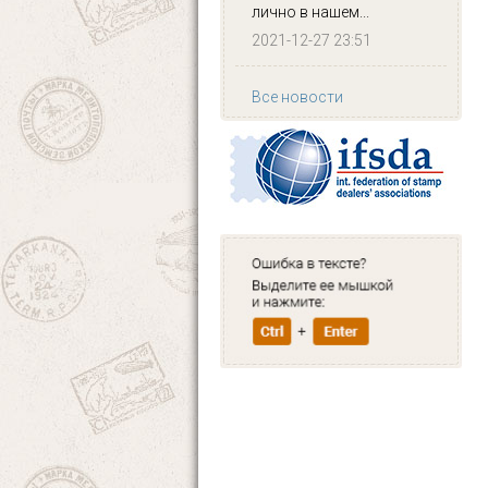
лично в нашем...
2021-12-27 23:51
Все новости