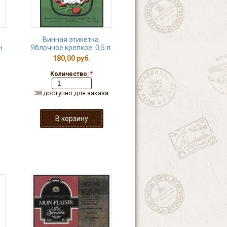
Винная этикетка.
н
Яблочное крепкое. 0,5 л.
180,00 руб.
Количество:
*
38 доступно для заказа