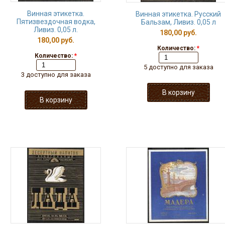
Винная этикетка.
Винная этикетка. Русский
Пятизвездочная водка,
Бальзам, Ливиз. 0,05 л
Ливиз. 0,05 л.
180,00 руб.
180,00 руб.
Количество:
*
Количество:
*
5 доступно для заказа
3 доступно для заказа