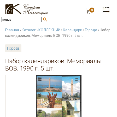
0
Главная
›
Каталог
›
КОЛЛЕКЦИИ
›
Календари
›
Города
› Набор
календариков. Мемориалы ВОВ. 1990 г. 5 шт.
Города
Набор календариков. Мемориалы
ВОВ. 1990 г. 5 шт.