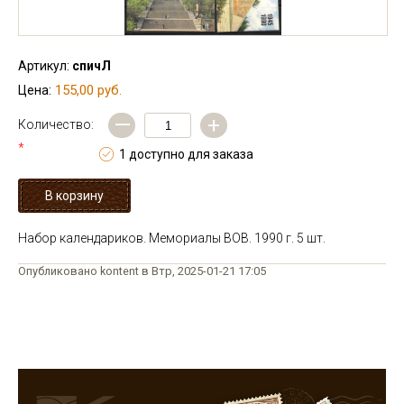
Артикул:
спичЛ
155,00 руб.
Цена:
—
+
Количество:
*
1 доступно для заказа
Набор календариков. Мемориалы ВОВ. 1990 г. 5 шт.
Опубликовано kontent в Втр, 2025-01-21 17:05