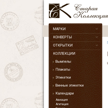
МАРКИ
КОНВЕРТЫ
ОТКРЫТКИ
КОЛЛЕКЦИИ
Вымпелы
Плакаты
Этикетки
Винные этикетки
Календари
Авиация
Агитация