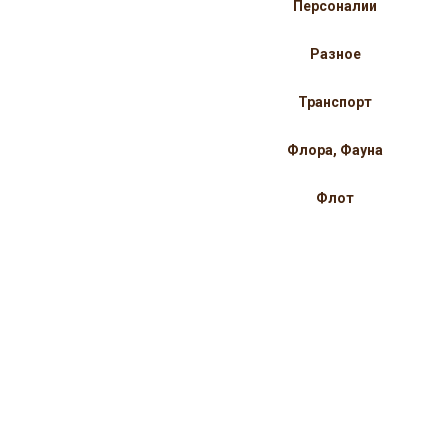
Персоналии
Разное
Транспорт
Флора, Фауна
Флот