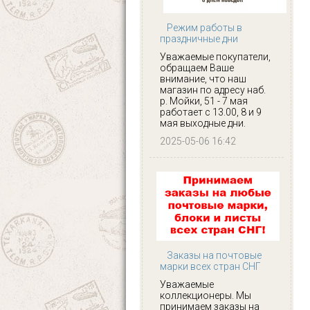
Режим работы в
праздничные дни
Уважаемые покупатели,
обращаем Ваше
внимание, что наш
магазин по адресу наб.
р. Мойки, 51 - 7 мая
работает с 13.00, 8 и 9
мая выходные дни.
2025-05-06 16:42
Заказы на почтовые
марки всех стран СНГ
Уважаемые
коллекционеры. Мы
принимаем заказы на