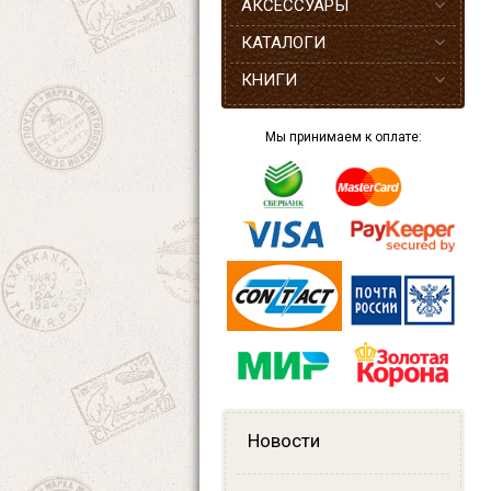
АКСЕССУАРЫ
КАТАЛОГИ
КНИГИ
Мы принимаем к оплате:
Новости