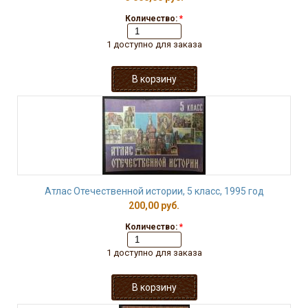
Количество:
*
1 доступно для заказа
Атлас Отечественной истории, 5 класс, 1995 год
200,00 руб.
Количество:
*
1 доступно для заказа