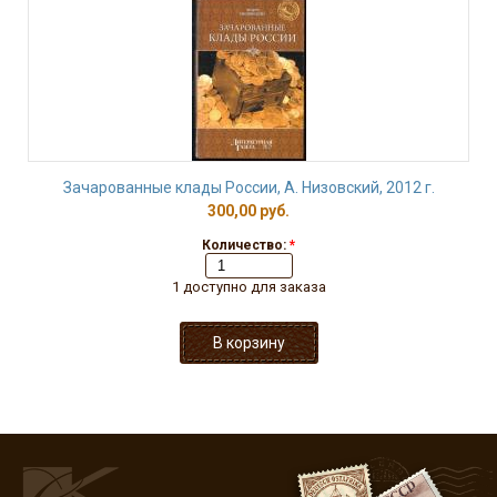
Зачарованные клады России, А. Низовский, 2012 г.
300,00 руб.
Количество:
*
1 доступно для заказа