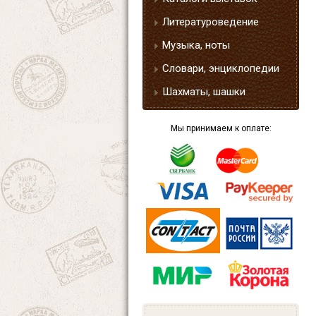
Литературоведение
Музыка, ноты
Словари, энциклопедии
Шахматы, шашки
Мы принимаем к оплате: