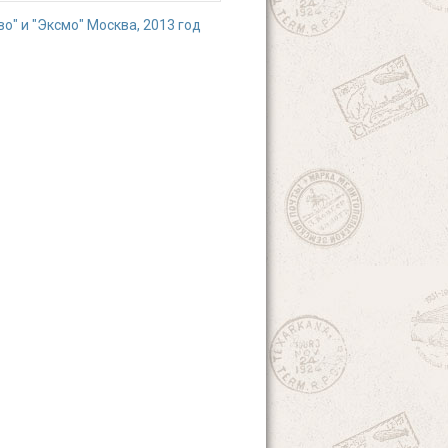
о" и "Эксмо" Москва, 2013 год