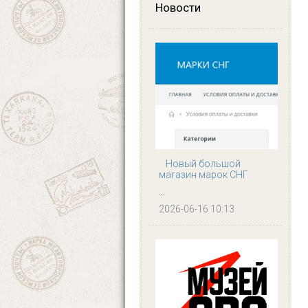
Новости
Новый большой
магазин марок СНГ
...
2026-06-16 10:13