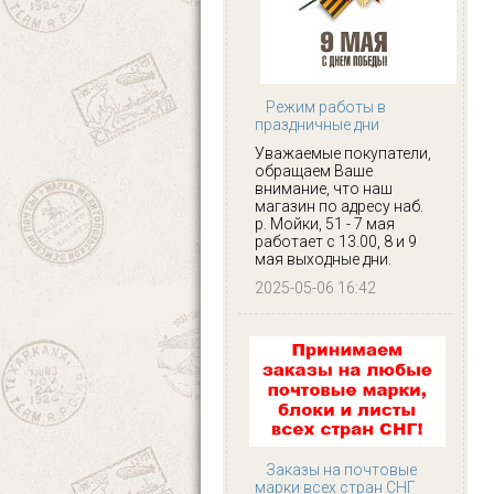
Режим работы в
праздничные дни
Уважаемые покупатели,
обращаем Ваше
внимание, что наш
магазин по адресу наб.
р. Мойки, 51 - 7 мая
работает с 13.00, 8 и 9
мая выходные дни.
2025-05-06 16:42
Заказы на почтовые
марки всех стран СНГ