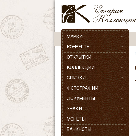
МАРКИ
КОНВЕРТЫ
ОТКРЫТКИ
КОЛЛЕКЦИИ
СПИЧКИ
ФОТОГРАФИИ
ДОКУМЕНТЫ
ЗНАКИ
МОНЕТЫ
БАНКНОТЫ